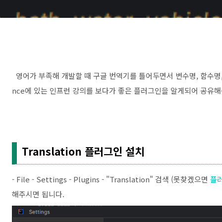
영어가 부족해 개발할 때 구글 번역기를 틀어두면서 변수명, 함수명, 
nce에 있는 인프런 강의를 보다가 좋은 플러그인을 알게되어 공유해
Translation 플러그인 설치
- File - Settings - Plugins - "Translation" 검색 (못찾겠으면
플
해주시면 됩니다.