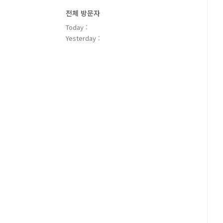
전체 방문자
Today :
Yesterday :