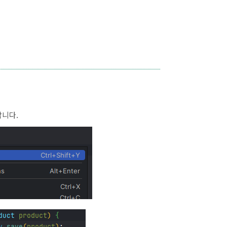
능합니다.