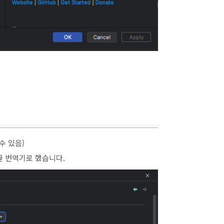
갈 수 있음)
글 번역기로 했습니다.