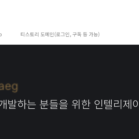
b
티스토리 도메인(로그인, 구독 등 가능)
 개발하는 분들을 위한 인텔리제