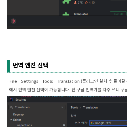
번역 엔진 선택
- File - Settings - Tools - Translation (플러그인 설치 후 들어
에서 번역 엔진 선택이 가능합니다. 전 구글 번역기를 자주 쓰니 구