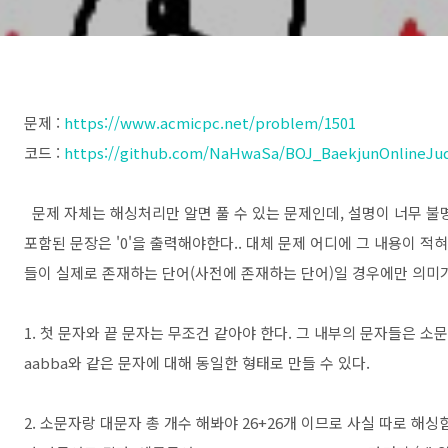
문제 :
https://www.acmicpc.net/problem/1501
코드 :
https://github.com/NaHwaSa/BOJ_BaekjunOnlineJud
문제 자체는 해싱처리만 알면 풀 수 있는 문제인데, 설명이 너무 불
포함된 문장은 '0'을 출력해야한다.. 대체 문제 어디에 그 내용이 적
들이 실제로 존재하는 단어(사전에 존재하는 단어)일 경우에만 의미가 
1. 첫 문자와 끝 문자는 무조건 같아야 한다. 그 내부의 문자들은 소문자
aabba와 같은 문자에 대해 동일한 형태로 만들 수 있다.
2. 소문자랑 대문자 총 개수 해봐야 26+26개 이므로 사실 따로 해싱