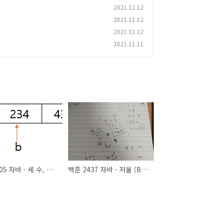
2021.11.12
2021.11.12
2021.11.12
2021.11.11
백준 2405 자바 - 세 수, 두 M (BOJ 2405 JAVA)
백준 2437 자바 - 저울 (BOJ 2437 JAVA)