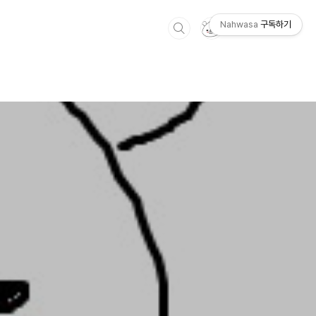
Nahwasa
구독하기