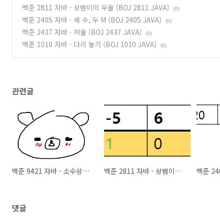
백준 2811 자바 - 상범이의 우울 (BOJ 2811 JAVA)
(0)
백준 2405 자바 - 세 수, 두 M (BOJ 2405 JAVA)
(0)
백준 2437 자바 - 저울 (BOJ 2437 JAVA)
(0)
백준 1010 자바 - 다리 놓기 (BOJ 1010 JAVA)
(0)
관련글
백준 9421 자바 - 소수상근수 (BOJ 9421 JAVA)
백준 2811 자바 - 상범이의 우울 (BOJ 2811 JAVA)
댓글