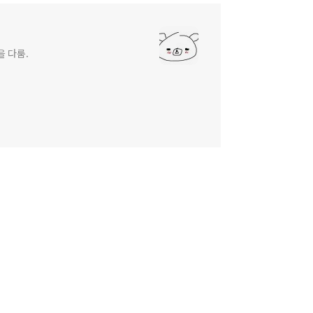
을 다룸.