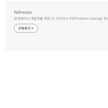
Nahwasa
공대생이나 개발자를 위한 CS 지식이나 PS(Problem Solving) 등
구독하기