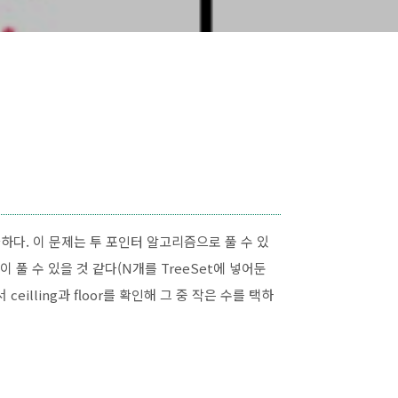
하다. 이 문제는 투 포인터 알고리즘으로 풀 수 있
풀 수 있을 것 같다(N개를 TreeSet에 넣어둔
eilling과 floor를 확인해 그 중 작은 수를 택하