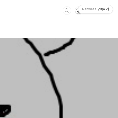
Nahwasa
구독하기