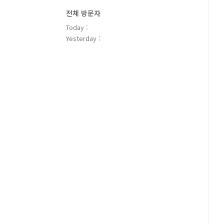
전체 방문자
Today :
Yesterday :