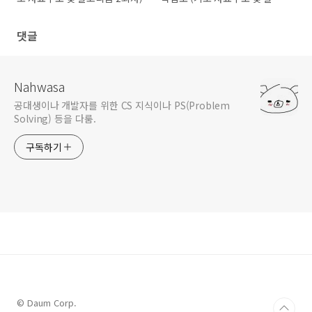
리즘 1회차)
댓글
Nahwasa
공대생이나 개발자를 위한 CS 지식이나 PS(Problem
Solving) 등을 다룸.
구독하기
© Daum Corp.