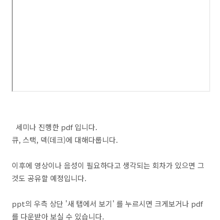
세미나 진행한 pdf 입니다.
큐, 스택, 덱(데크)에 대해다룹니다.
이후에 영상이나 음성이 필요하다고 생각되는 회차가 있으면 그
것도 공유할 예정입니다.
ppt의 우측 상단 '새 탭에서 보기' 를 누르시면 크게보거나 pdf
를 다운받아 보실 수 있습니다.