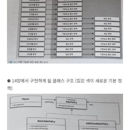
⚈
14장에서 구현하게 될 클래스 구조 (짙은 색이 새로운 기본 정
책)