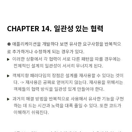
CHAPTER 14. 일관성 있는 협력
⚈ 애플리케이션을 개발하다 보면 유사한 요구사항을 반복적으
로 추가하거나 수정하게 되는 경우가 있다.
이러한 상황에서 각 협력이 서로 다른 패턴을 따를 경우에는
전체적인 설계의 일관성이 서서히 무너지게 된다.
객체지향 패러다임의 장점은 설계를 재사용할 수 있다는 것이
다. -> 재사용은 공짜로 얻어지지 않는다. 재사용을 위해서는
객체들의 협력 방식을 일관성 있게 만들어야 한다.
과거의 해결 방법을 반복적으로 사용해서 유사한 기능을 구현
하는 데 드는 시간과 노력을 대폭 줄일 수 있다. 또한 코드가
이해하기 쉬워진다.