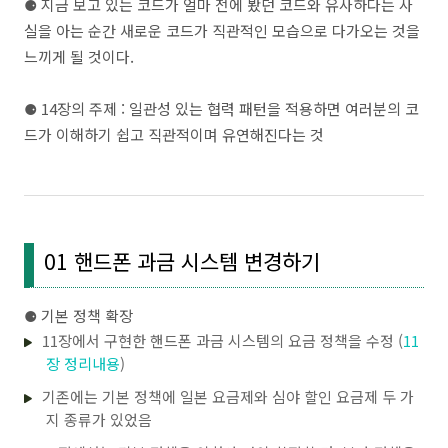
⚈ 지금 보고 있는 코드가 얼마 전에 봤던 코드와 유사하다는 사
실을 아는 순간 새로운 코드가 직관적인 모습으로 다가오는 것을
느끼게 될 것이다.
⚈ 14장의 주제 : 일관성 있는 협력 패턴을 적용하면 여러분의 코
드가 이해하기 쉽고 직관적이며 유연해진다는 것
01 핸드폰 과금 시스템 변경하기
⚈ 기본 정책 확장
11장에서 구현한 핸드폰 과금 시스템의 요금 정책을 수정 (
11
장 정리내용
)
기존에는 기본 정책에 일본 요금제와 심야 할인 요금제 두 가
지 종류가 있었음