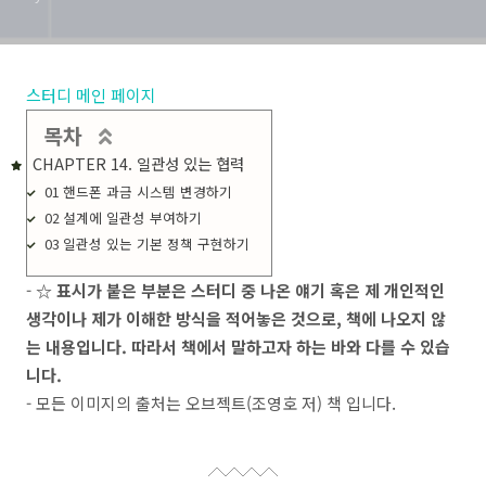
스터디 메인 페이지
목차
CHAPTER 14. 일관성 있는 협력
01 핸드폰 과금 시스템 변경하기
02 설계에 일관성 부여하기
03 일관성 있는 기본 정책 구현하기
-
☆ 표시가 붙은 부분은 스터디 중 나온 얘기 혹은 제 개인적인
생각이나 제가 이해한 방식을 적어놓은 것으로, 책에 나오지 않
는 내용입니다. 따라서 책에서 말하고자 하는 바와 다를 수 있습
니다.
- 모든 이미지의 출처는 오브젝트(조영호 저) 책 입니다.