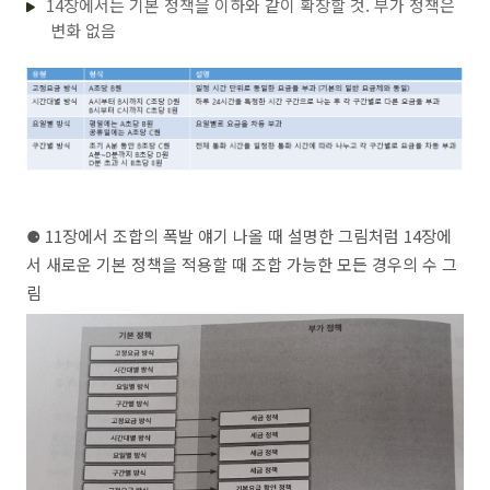
14장에서는 기본 정책을 이하와 같이 확장할 것. 부가 정책은
변화 없음
⚈
11장에서 조합의 폭발 얘기 나올 때 설명한 그림처럼 14장에
서 새로운 기본 정책을 적용할 때 조합 가능한 모든 경우의 수 그
림