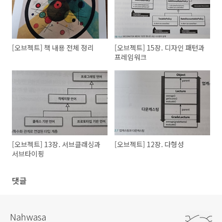
}
[오브젝트] 책 내용 전체 정리
[오브젝트] 15장. 디자인 패턴과
프레임워크
[오브젝트] 13장. 서브클래싱과
[오브젝트] 12장. 다형성
서브타이핑
댓글
Nahwasa