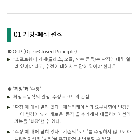
01 개방-폐쇄 원칙
⚈
OCP (Open-Closed Principle)
"소프트웨어 개체(클래스, 모듈, 함수 등등)는 확장에 대해 열
려 있어야 하고, 수정에 대해서는 닫혀 있어야 한다."
⚈
'확장'과 '수정'
확장 = 동작의 관점, 수정 = 코드의 관점
'확장'에 대해 열려 있다 : 애플리케이션의 요구사항이 변경될
때 이 변경에 맞게 새로운 '동작'을 추가해서 애플리케이션의
기능을 '확장'할 수 있다.
'수정'에 대해 닫혀 있다 : 기존의 '코드'를 수정하지 않고도 애
플리케이션의 '동작'을 추가하거나 변경할 수 있다.