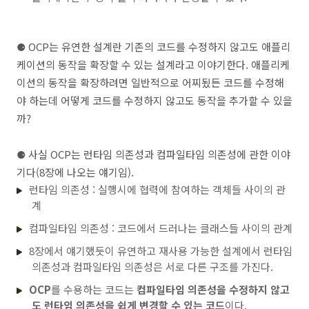
⚈ OCP는 유연한 설계란 기존의 코드를 수정하지 않고도 애플리
케이션의 동작을 확장할 수 있는 설계라고 이야기한다. 애플리케
이션의 동작을 확장하려면 일반적으로 어찌됬든 코드를 수정해
야 하는데 어떻게 코드를 수정하지 않고도 동작을 추가할 수 있을
까?
⚈
사실 OCP는 런타임 의존성과 컴파일타임 의존성에 관한 이야
기다(8장에 나오는 얘기임).
런타임 의존성 : 실행시에 협력에 참여하는 객체들 사이의 관
계
컴파일타임 의존성 : 코드에서 드러나는 클래스들 사이의 관계
8장에서 얘기했듯이 유연하고 재사용 가능한 설계에서 런타임
의존성과 컴파일타임 의존성은 서로 다른 구조를 가진다.
OCP
를 수용하는 코드는
컴파일타임 의존성을 수정하지 않고
도 런타임 의존성을 쉽게 변경할 수 있는 코드
이다.