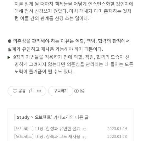
지를 알게 될 때까지 객체들을 어떻게 인스턴스화할 것인지에
대해 전혀 신경쓰지 않았다. 마치 객체가 이미 존재하는 것처
럼 이들 간의 관계를 신경 쓰는 일이다."
⚈
의존성을 관리해야 하는 이유는 역할, 책임, 협력의 관점에서
설계가 유연하고 재사용 가능해야 하기 때문이다.
9장의 기법들을 적용하기 전에 역할, 책임, 협력의 모습이 선
명하게 그려지지 않는다면 의존성을 관리하는 데 들이는 모든
노력이 물거품이 될 수도 있다.
공감
구독하기
'
Study
>
오브젝트
' 카테고리의 다른 글
[오브젝트] 11장. 합성과 유연한 설계
2023.01.04
(0)
[오브젝트] 10장. 상속과 코드 재사용
2023.01.03
(0)