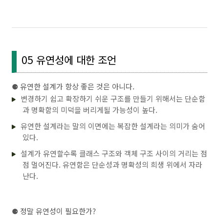
05 유연성에 대한 조언
⚈
유연한 설계가 항상 좋은 것은 아니다.
변경하기 쉽고 확장하기 쉬운 구조를 만들기 위해서는 단순함
과 명확함의 미덕을 버리게될 가능성이 높다.
유연한 설계라는 말의 이면에는 복잡한 설계라는 의미가 숨어
있다.
설계가 유연할수록 클래스 구조와 객체 구조 사이의 거리는 점
점 멀어진다. 유연함은 단순성과 명확성의 희생 위에서 자라
난다.
⚈
정말 유연성이 필요한가?