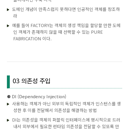
도메인 개념이 만족스럽지 못하다면 인공적인 객체를 창조하
라
예를 들어 FACTORY는 객체의 생성 책임을 할당할 만한 도메
인 객체가 존재하지 않을 때 선택할 수 있는 PURE
FABRICATION 이다.
03 의존성 주입
⚈
DI (Dependency Injection)
사용하는 객체가 아닌 외부의 독립적인 객체가 인스턴스를 생
성한 후 이를 전달해서 의존성을 해결하는 방법
DI는 의존성을 객체의 퍼블릭 인터페이스에 명시적으로 드러
내서 외부에서 필요한 런타임 의존성을 전달할 수 있또록 만