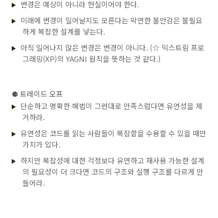
변경은 예상이 아니라 현실이어야 한다.
미래에 변경이 일어날지도 모른다는 막연한 불안감은 불필요
하게 복잡한 설계를 낳는다.
아직 일어나지 않은 변경은 변경이 아니다. (☆ 익스트림 프로
그래밍(XP)의 YAGNI 원칙을 뜻하는 것 같다.)
⚈
트레이드 오프
단순하고 명확한 해법이 그런대로 만족스럽다면 유연성을 제
거하라.
유연성은 코드를 읽는 사람들이 복잡함을 수용할 수 있을 때만
가치가 있다.
하지만 복잡성에 대한 걱정보다 유연하고 재사용 가능한 설계
의 필요성이 더 크다면 코드의 구조와 실행 구조를 다르게 만
들어라.