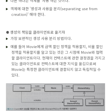
다른 하나는 객체를 '사용'하는 것이다.
객체에 대한 '생성과 사용을 분리(separating use from
creation)' 해야 한다.
⚈ 생성의 책임을 클라이언트로 옮기자
가장 보편적인 생성 사용 분리 방법이다.
예를 들어 Movie에게 금액 할인 정책을 적용할지, 비율 할인
정책을 적용할지를 알고 있는 것은 그 시점에 Movie와 협력
할 클라이언트이다. 현재의 컨텍스트에 관한 결정권을 가지고
있는 클라이언트로 컨텍스트에 대한 지식을 옮김으로써
Movie는 특정한 클라이언트에 결합되지 않고 독립적일 수
있다.