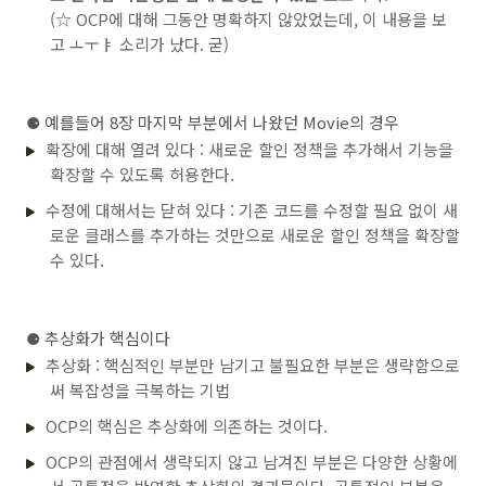
(☆ OCP에 대해 그동안 명확하지 않았었는데, 이 내용을 보
고 ㅗㅜㅑ 소리가 났다. 굳)
⚈
예를들어 8장 마지막 부분에서 나왔던 Movie의 경우
확장에 대해 열려 있다 : 새로운 할인 정책을 추가해서 기능을
확장할 수 있도록 허용한다.
수정에 대해서는 닫혀 있다 : 기존 코드를 수정할 필요 없이 새
로운 클래스를 추가하는 것만으로 새로운 할인 정책을 확장할
수 있다.
⚈ 추상화가 핵심이다
추상화 : 핵심적인 부분만 남기고 불필요한 부분은 생략함으로
써 복잡성을 극복하는 기법
OCP의 핵심은 추상화에 의존하는 것이다.
OCP의 관점에서 생략되지 않고 남겨진 부분은 다양한 상황에