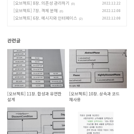
[오브젝트] 8장. 의존성 관리하기
2022.12.22
(0)
[오브젝트] 7장. 객체 분해
2022.12.08
(0)
[오브젝트] 6장. 메시지와 인터페이스
2022.12.08
(2)
관련글
[오브젝트] 11장. 합성과 유연한
[오브젝트] 10장. 상속과 코드
설계
재사용