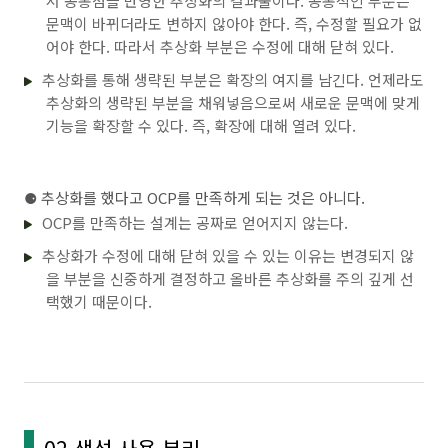
서 공통점을 반영한 추상화의 결과물이다. 공통적인 부분은
문맥이 바뀌더라도 변하지 않아야 한다. 즉, 수정할 필요가 없
어야 한다. 따라서 추상화 부분은 수정에 대해 닫혀 있다.
추상화를 통해 생략된 부분은 확장의 여지를 남긴다. 언제라도
추상화의 생략된 부분을 채워넣음으로써 새로운 문맥에 맞게
기능을 확장할 수 있다. 즉, 확장에 대해 열려 있다.
⚈ 추상화를 했다고 OCP를 만족하게 되는 것은 아니다.
OCP를 만족하는 설계는 공짜로 얻어지지 않는다.
추상화가 수정에 대해 닫혀 있을 수 있는 이유는 변경되지 않
을 부분을 신중하게 결정하고 올바른 추상화를 주의 깊게 선
택했기 때문이다.