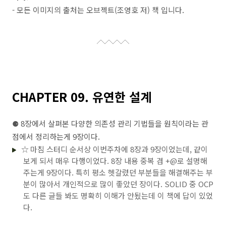
- 모든 이미지의 출처는 오브젝트(조영호 저) 책 입니다.
CHAPTER 09. 유연한 설계
⚈ 8장에서 살펴본 다양한 의존성 관리 기법들을 원칙이라는 관
점에서 정리하는게 9장이다.
☆ 마침 스터디 순서상 이번주차에 8장과 9장이었는데, 같이
보게 되서 매우 다행이었다. 8장 내용 중복 겸 +@로 설명해
주는게 9장이다. 특히 평소 헷갈렸던 부분들을 해결해주는 부
분이 많아서 개인적으로 많이 좋았던 장이다. SOLID 중 OCP
도 다른 글들 봐도 명확히 이해가 안됬는데 이 책에 답이 있었
다.