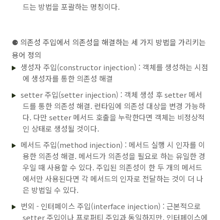
드는 방법을 포괄하는 명칭이다.
⚈
의존성 주입에서 의존성을 해결하는 세 가지 방법을 가리키는
용어 정의
생성자 주입(constructor injection) : 객체를 생성하는 시점
에 생성자를 통한 의존성 해결
setter 주입(setter injection) : 객체 생성 후 setter 메서
드를 통한 의존성 해결. 런타임에 의존성 대상을 변경 가능하
다. 다만 setter 메서드 호출을 누락한다면 객체는 비정상적
인 상태로 생성될 것이다.
메서드 주입(method injection) : 메서드 실행 시 인자를 이
용한 의존성 해결. 메서드가 의존성을 필요로 하는 유일한 경
우일 때 사용할 수 있다. 주입된 의존성이 한 두 개의 메서드
에서만 사용된다면 각 메서드의 인자로 전달하는 것이 더 나
은 방법일 수 있다.
번외 - 인터페이스 주입(interface injection) : 근본적으로
setter 주입이나 프로퍼티 주입과 동일하지만, 인터페이스에