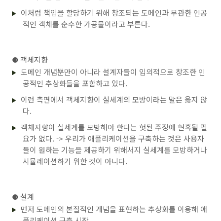
이처럼 책임을 할당하기 위해 창조되는 도메인과 무관한 인공
적인 객체를 순수한 가공물이라고 부른다.
⚈
객체지향
도메인 개념뿐만이 아니라 설계자들이 임의적으로 창조한 인
공적인 추상화들을 포함하고 있다.
이런 측면에서 객체지향이 실세계의 모방이라는 말은 옳지 않
다.
객체지향이 실세계를 모방해야 한다는 헛된 주장에 현혹될 필
요가 없다. -> 우리가 애플리케이션을 구축하는 것은 사용자
들이 원하는 기능을 제공하기 위해서지 실세계를 모방하거나
시뮬레이션하기 위한 것이 아니다.
⚈
설계
먼저 도메인의 본질적인 개념을 표현하는 추상화를 이용해 애
플리케이션 구축 시작