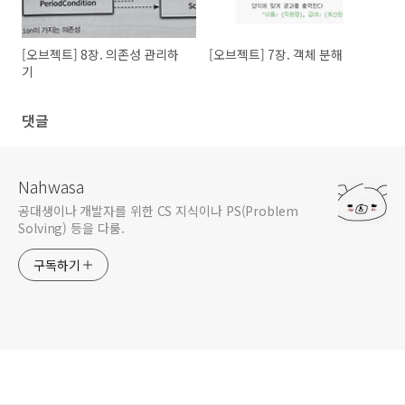
[오브젝트] 8장. 의존성 관리하
[오브젝트] 7장. 객체 분해
기
댓글
Nahwasa
공대생이나 개발자를 위한 CS 지식이나 PS(Problem
Solving) 등을 다룸.
구독하기