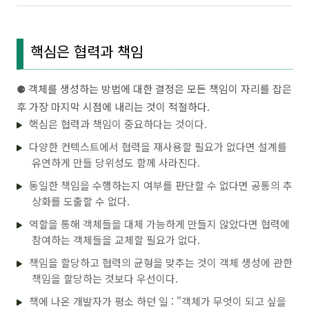
핵심은 협력과 책임
⚈
객체를 생성하는 방법에 대한 결정은 모든 책임이 자리를 잡은
후 가장 마지막 시점에 내리는 것이 적절하다.
핵심은 협력과 책임이 중요하다는 것이다.
다양한 컨텍스트에서 협력을 재사용할 필요가 없다면 설계를
유연하게 만들 당위성도 함께 사라진다.
동일한 책임을 수행하는지 여부를 판단할 수 없다면 공통의 추
상화를 도출할 수 없다.
역할을 통해 객체들을 대체 가능하게 만들지 않았다면 협력에
참여하는 객체들을 교체할 필요가 없다.
책임을 할당하고 협력의 균형을 맞추는 것이 객체 생성에 관한
책임을 할당하는 것보다 우선이다.
책에 나온 개발자가 평소 하던 일 : "객체가 무엇이 되고 싶을