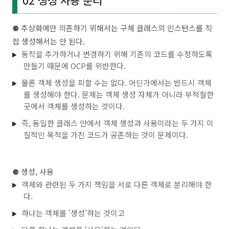
02 생성 사용 분리
⚈ 추상화에만 의존하기 위해서는 구체 클래스의 인스턴스를 직
접 생성해서는 안 된다.
동작을 추가하거나 변경하기 위해 기존의 코드를 수정하도록
만들기 때문에 OCP를 위반한다.
물론 객체 생성을 피할 수는 없다. 어딘가에서는 반드시 객체
를 생성해야 한다. 문제는 객체 생성 자체가 아니라 부적절한
곳에서 객체를 생성하는 것이다.
즉, 동일한 클래스 안에서 객체 생성과 사용이라는 두 가지 이
질적인 목적을 가진 코드가 공존하는 것이 문제이다.
⚈ 생성, 사용
객체와 관련된 두 가지 책임을 서로 다른 객체로 분리해야 한
다.
하나는 객체를 '생성'하는 것이고