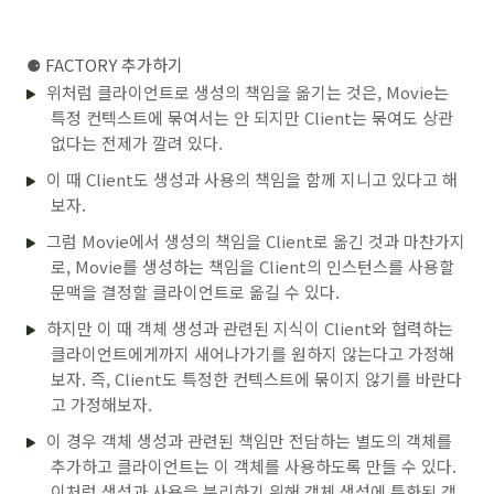
⚈ FACTORY 추가하기
위처럼 클라이언트로 생성의 책임을 옮기는 것은, Movie는
특정 컨텍스트에 묶여서는 안 되지만 Client는 묶여도 상관
없다는 전제가 깔려 있다.
이 때 Client도 생성과 사용의 책임을 함께 지니고 있다고 해
보자.
그럼 Movie에서 생성의 책임을 Client로 옮긴 것과 마찬가지
로, Movie를 생성하는 책임을 Client의 인스턴스를 사용할
문맥을 결정할 클라이언트로 옮길 수 있다.
하지만 이 때 객체 생성과 관련된 지식이 Client와 협력하는
클라이언트에게까지 새어나가기를 원하지 않는다고 가정해
보자. 즉, Client도 특정한 컨텍스트에 묶이지 않기를 바란다
고 가정해보자.
이 경우 객체 생성과 관련된 책임만 전담하는 별도의 객체를
추가하고 클라이언트는 이 객체를 사용하도록 만들 수 있다.
이처럼 생성과 사용을 분리하기 위해 객체 생성에 특화된 객