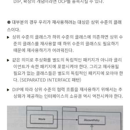
DIP, 확장의 개념이라면 OCP를 충족시킬 수 있다.
⚈
대부분의 경우 우리가 재사용하려는 대상은 상위 수준의 클래
스이다.
상위 수준의 클래스가 하위 수준의 클래스에 의존하면 상위 수
준의 클래스를 재사용할 때 하위 수준의 클래스도 필요하기
때문에 재사용하기가 어려워진다.
같은 의미로 추상화를 별도의 독립적인 패키지가 아니라 클리
이언트가 속한 패키지에 포함시켜야 한다. 그리고 재사용될
필요가 없는 클래스들은 별도의 독립적인 패키지에 모아야 한
다. (SEPARATED INTERFACE 패턴)
DIP에 따라 상위 수준의 협력 흐름을 재사용하기 위해서는 추
상화가 제공하는 인터페이스의 소유권 역시 역전시켜야 한다.