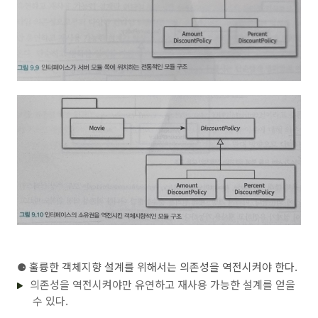
⚈
훌륭한 객체지향 설계를 위해서는 의존성을 역전시켜야 한다.
의존성을 역전시켜야만 유연하고 재사용 가능한 설계를 얻을
수 있다.