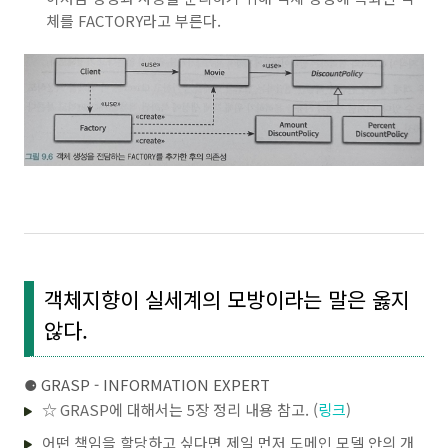
체를 FACTORY라고 부른다.
객체지향이 실세계의 모방이라는 말은 옳지
않다.
⚈
GRASP - INFORMATION EXPERT
☆ GRASP에 대해서는 5장 정리 내용 참고. (
링크
)
어떤 책임을 할당하고 싶다면 제일 먼저 도메인 모델 안의 개