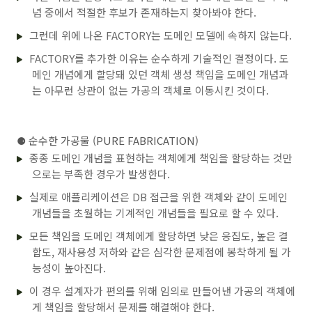
념 중에서 적절한 후보가 존재하는지 찾아봐야 한다.
그런데 위에 나온 FACTORY는 도메인 모델에 속하지 않는다.
FACTORY를 추가한 이유는 순수하게 기술적인 결정이다. 도
메인 개념에게 할당돼 있던 객체 생성 책임을 도메인 개념과
는 아무런 상관이 없는 가공의 객체로 이동시킨 것이다.
⚈
순수한 가공물 (PURE FABRICATION)
종종 도메인 개념을 표현하는 객체에게 책임을 할당하는 것만
으로는 부족한 경우가 발생한다.
실제로 애플리케이션은 DB 접근을 위한 객체와 같이 도메인
개념들을 초월하는 기계적인 개념들을 필요로 할 수 있다.
모든 책임을 도메인 객체에게 할당하면 낮은 응집도, 높은 결
합도, 재사용성 저하와 같은 심각한 문제점에 봉착하게 될 가
능성이 높아진다.
이 경우 설계자가 편의를 위해 임의로 만들어낸 가공의 객체에
게 책임을 할당해서 문제를 해결해야 한다.