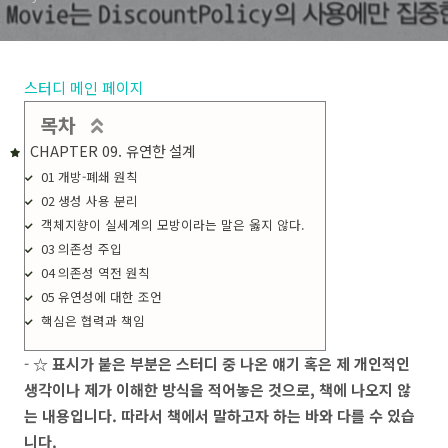
스터디 메인 페이지
목차
CHAPTER 09. 유연한 설계
01 개방-폐쇄 원칙
02 생성 사용 분리
객체지향이 실세계의 모방이라는 말은 옳지 않다.
03 의존성 주입
04 의존성 역전 원칙
05 유연성에 대한 조언
핵심은 협력과 책임
-
☆ 표시가 붙은 부분은 스터디 중 나온 얘기 혹은 제 개인적인
생각이나 제가 이해한 방식을 적어놓은 것으로, 책에 나오지 않
는 내용입니다. 따라서 책에서 말하고자 하는 바와 다를 수 있습
니다.