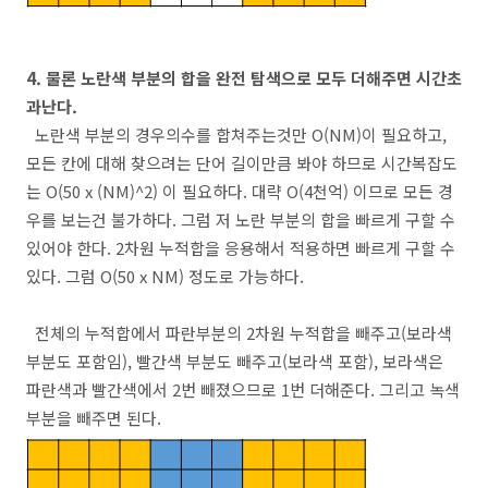
4. 물론 노란색 부분의 합을 완전 탐색으로 모두 더해주면 시간초
과난다.
노란색 부분의 경우의수를 합쳐주는것만 O(NM)이 필요하고,
모든 칸에 대해 찾으려는 단어 길이만큼 봐야 하므로 시간복잡도
는 O(50 x (NM)^2) 이 필요하다. 대략 O(4천억) 이므로 모든 경
우를 보는건 불가하다. 그럼 저 노란 부분의 합을 빠르게 구할 수
있어야 한다. 2차원 누적합을 응용해서 적용하면 빠르게 구할 수
있다. 그럼 O(50 x NM) 정도로 가능하다.
전체의 누적합에서 파란부분의 2차원 누적합을 빼주고(보라색
부분도 포함임), 빨간색 부분도 빼주고(보라색 포함), 보라색은
파란색과 빨간색에서 2번 빼졌으므로 1번 더해준다. 그리고 녹색
부분을 빼주면 된다.