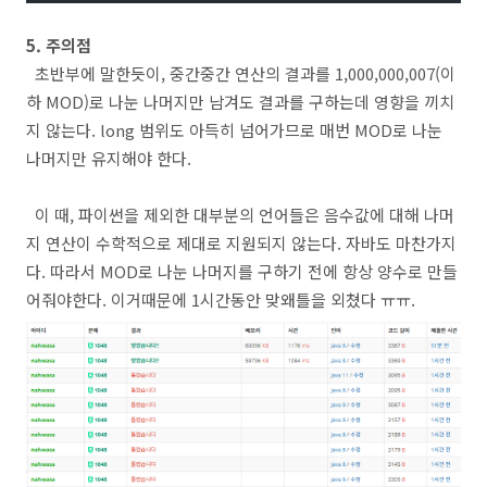
5. 주의점
초반부에 말한듯이, 중간중간 연산의 결과를 1,000,000,007(이
하 MOD)로 나눈 나머지만 남겨도 결과를 구하는데 영향을 끼치
지 않는다. long 범위도 아득히 넘어가므로 매번 MOD로 나눈
나머지만 유지해야 한다.
이 때, 파이썬을 제외한 대부분의 언어들은 음수값에 대해 나머
지 연산이 수학적으로 제대로 지원되지 않는다. 자바도 마찬가지
다. 따라서 MOD로 나눈 나머지를 구하기 전에 항상 양수로 만들
어줘야한다. 이거때문에 1시간동안 맞왜틀을 외쳤다 ㅠㅠ.