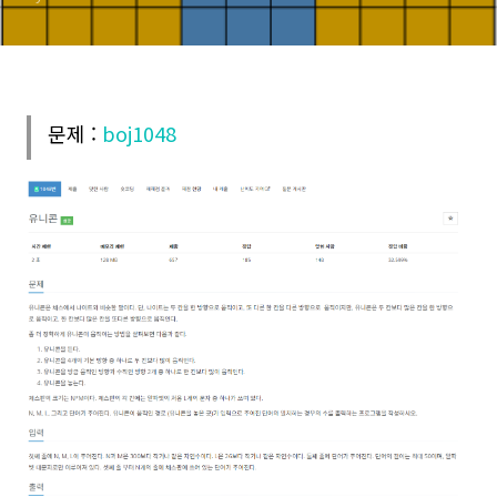
문제 :
boj1048