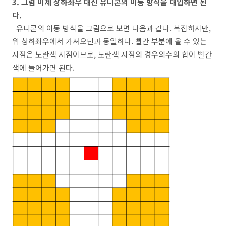
3. 그럼 이제 상하좌우 대신 유니콘의 이동 방식을 대입하면 된
다.
유니콘의 이동 방식을 그림으로 보면 다음과 같다. 복잡하지만,
위 상하좌우에서 가져오던과 동일하다. 빨간 부분에 올 수 있는
지점은 노란색 지점이므로, 노란색 지점의 경우의수의 합이 빨간
색에 들어가면 된다.