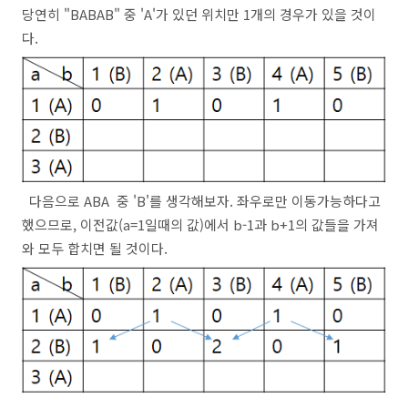
당연히 "BABAB" 중 'A'가 있던 위치만 1개의 경우가 있을 것이
다.
다음으로 ABA 중 'B'를 생각해보자. 좌우로만 이동가능하다고
했으므로, 이전값(a=1일때의 값)에서 b-1과 b+1의 값들을 가져
와 모두 합치면 될 것이다.