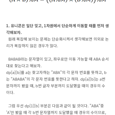
1. 유니콘은 일단 잊고, 1차원에서 단순하게 이동할 때를 먼저 생
각해보자.
원래 복잡해 보이는 문제는 단순화시켜서 생각해보면 의외로 논
리가 복잡하지 않은 경우가 많다.
BABAB라는 문자열이 있고, 좌우로만 이동 가능할 때 ABA 순서
대로 찾는다고 해보자.
dp[a][b]를 a는 찾고자하는 "ABA"의 각 문자 번호를 뜻하고, b
는 "ABABA"의 각 문자 번호를 뜻한다고 하자. dp[a][b]는 a번
문자까지 봤을 때, b번 글자 부분까지 도달했을 때의 경우의 수
이다.
그럼 우선 dp[1][b] 부분은 다음과 같이 될 것이다. "ABA"중
'A'만 봤을 때 각 b번 문자열까지 도달했을 때 경우의 수이므로,