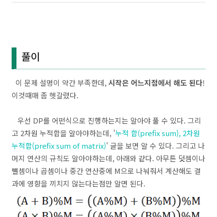
풀이
이 문제 설명이 약간 부족한데,
시작은 어느지점에서 해도 된다
!
이것때매 좀 헷갈렸다.
우선 DP를 어떤식으로 진행하는지는 알아야 풀 수 있다. 그리
고 2차원 누적합을 알아야하는데, '
누적 합(prefix sum), 2차원
누적합(prefix sum of matrix)
' 글을 보면 알 수 있다. 그리고 나
머지 연산의 규칙도 알아야하는데, 아래와 같다. 아무튼 덧셈이나
뺄셈이나 곱셈이나 중간 연산중에 M으로 나눠줘서 계산해도 결
과에 영향을 끼치지 않는다는점만 알면 된다.