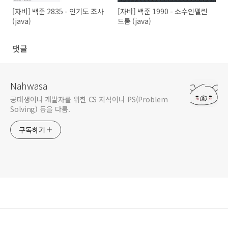
[자바] 백준 2835 - 인기도 조사
[자바] 백준 1990 - 소수인팰린
(java)
드롬 (java)
댓글
Nahwasa
공대생이나 개발자를 위한 CS 지식이나 PS(Problem
Solving) 등을 다룸.
구독하기