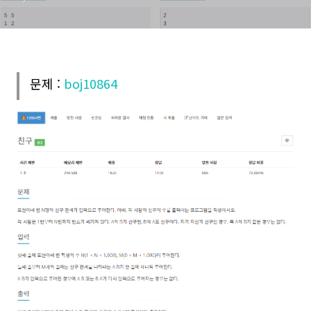
문제 :
boj10864