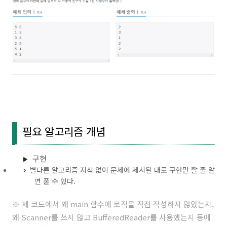
필요 알고리즘 개념
구현
별다른 알고리즘 지식 없이 문제에 제시된 대로 구현만 할 줄 알
면 풀 수 있다.
※ 제 코드에서 왜 main 함수에 로직을 직접 작성하지 않았는지,
왜 Scanner를 쓰지 않고 BufferedReader를 사용했는지 등에