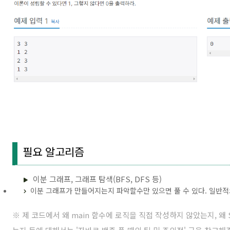
필요 알고리즘
이분 그래프, 그래프 탐색(BFS, DFS 등)
이분 그래프가 만들어지는지 파악할수만 있으면 풀 수 있다. 일반적으
※ 제 코드에서 왜 main 함수에 로직을 직접 작성하지 않았는지, 왜 Sc