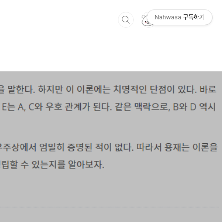
Nahwasa
구독하기