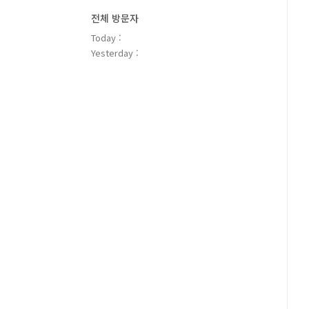
전체 방문자
Today :
Yesterday :