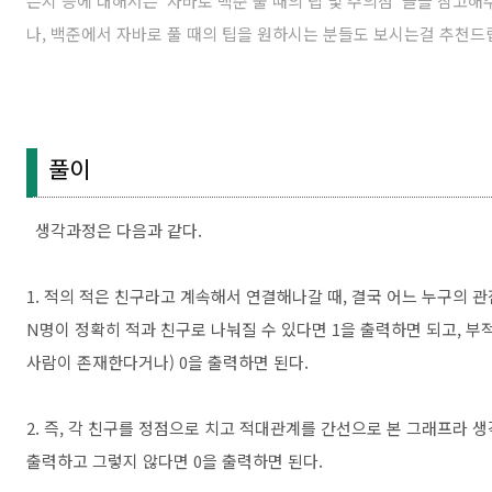
는지 등에 대해서는 '
자바로 백준 풀 때의 팁 및 주의점
' 글을 참고
나, 백준에서 자바로 풀 때의 팁을 원하시는 분들도 보시는걸 추천드
풀이
생각과정은 다음과 같다.
1. 적의 적은 친구라고 계속해서 연결해나갈 때, 결국 어느 누구의 
N명이 정확히 적과 친구로 나눠질 수 있다면 1을 출력하면 되고, 
사람이 존재한다거나) 0을 출력하면 된다.
2. 즉, 각 친구를 정점으로 치고 적대관계를 간선으로 본 그래프라 생
출력하고 그렇지 않다면 0을 출력하면 된다.