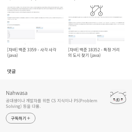
[자바] 백준 3359 - 사각 사각
[자바] 백준 18352 - 특정 거리
(java)
의 도시 찾기 (java)
댓글
Nahwasa
공대생이나 개발자를 위한 CS 지식이나 PS(Problem
Solving) 등을 다룸.
구독하기