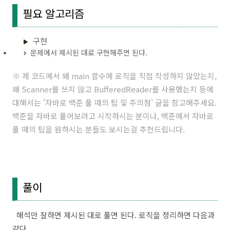
필요 알고리즘
구현
문제에서 제시된 대로 구현해주면 된다.
※ 제 코드에서 왜 main 함수에 로직을 직접 작성하지 않았는지,
왜 Scanner를 쓰지 않고 BufferedReader를 사용했는지 등에
대해서는 '
자바로 백준 풀 때의 팁 및 주의점
' 글을 참고해주세요.
백준을 자바로 풀어보려고 시작하시는 분이나, 백준에서 자바로
풀 때의 팁을 원하시는 분들도 보시는걸 추천드립니다.
풀이
해석만 잘하면 제시된 대로 풀면 된다. 로직을 정리하면 다음과
같다.