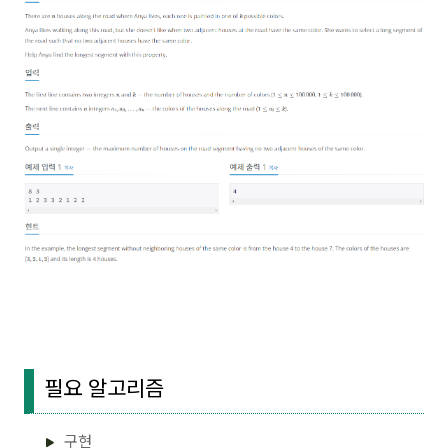
필요 알고리즘
구현