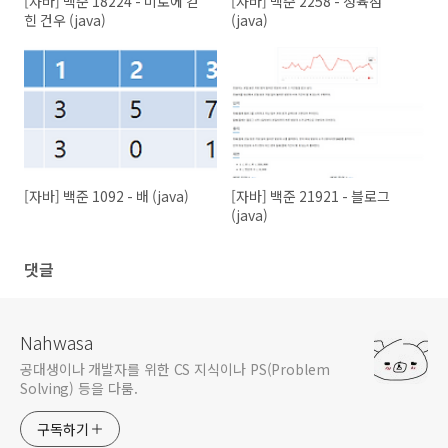
[자바] 백준 18224 - 미로에 갇
[자바] 백준 2258 - 정육점
힌 건우 (java)
(java)
[자바] 백준 1092 - 배 (java)
[자바] 백준 21921 - 블로그
(java)
댓글
Nahwasa
공대생이나 개발자를 위한 CS 지식이나 PS(Problem
Solving) 등을 다룸.
구독하기