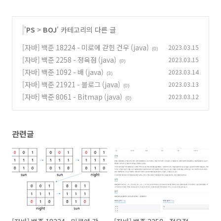
'
PS
>
BOJ
' 카테고리의 다른 글
[자바] 백준 18224 - 미로에 갇힌 건우 (java)
2023.03.15
(0)
[자바] 백준 2258 - 정육점 (java)
2023.03.15
(0)
[자바] 백준 1092 - 배 (java)
2023.03.14
(3)
[자바] 백준 21921 - 블로그 (java)
2023.03.13
(0)
[자바] 백준 8061 - Bitmap (java)
2023.03.12
(0)
관련글