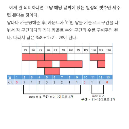
이게 뭘 의미하냐면
그냥 해당 날짜에 있는 일정의 갯수만 세주
면 된다는 것
이다.
날마다 카운팅해준 후, 카운트가 '0'인 날을 기준으로 구간을 나
눠서 각 구간마다의 최대 카운트 수와 구간의 수를 구해주면 된
다. 따라서 답은 3x8 + 2x2 = 28이 된다.