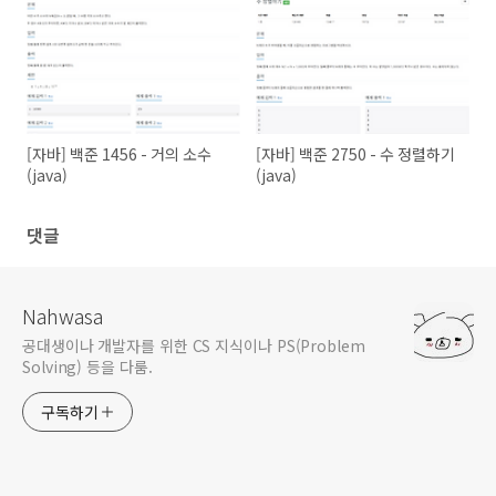
[자바] 백준 1456 - 거의 소수
[자바] 백준 2750 - 수 정렬하기
(java)
(java)
댓글
Nahwasa
공대생이나 개발자를 위한 CS 지식이나 PS(Problem
Solving) 등을 다룸.
구독하기