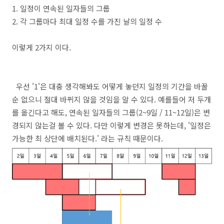
1. 일정이 연속된 일자들의 그룹
2. 각 그룹마다 최대 일정 수를 가진 날의 일정 수
이렇게 2가지 이다.
우선 '1'은 대충 생각해봐도 어떻게 놓던지 일정의 기간을 바꿀
순 없으니 절대 바뀌지 않을 것임을 알 수 있다. 예를들어 저 두개
를 옮긴다고 해도, 연속된 일자들의 그룹(2~9일 / 11~12일)은 변
경되지 않는걸 볼 수 있다. 다만 이렇게 변경은 못하는데, '일정은
가능한 최 상단에 배치된다.' 라는 규칙 때문이다.