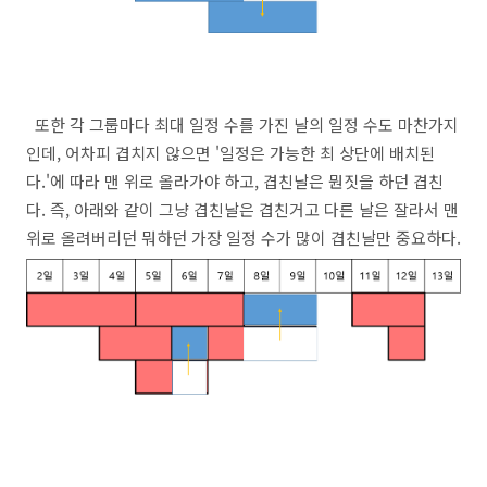
또한 각 그룹마다 최대 일정 수를 가진 날의 일정 수도 마찬가지
인데, 어차피 겹치지 않으면 '일정은 가능한 최 상단에 배치된
다.'에 따라 맨 위로 올라가야 하고, 겹친날은 뭔짓을 하던 겹친
다. 즉, 아래와 같이 그냥 겹친날은 겹친거고 다른 날은 잘라서 맨
위로 올려버리던 뭐하던 가장 일정 수가 많이 겹친날만 중요하다.