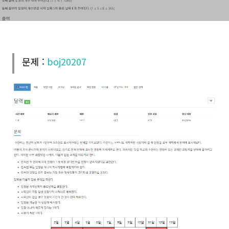
문제 :
boj20207