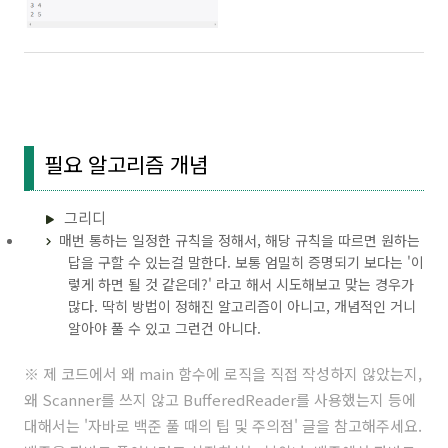
필요 알고리즘 개념
그리디
매번 통하는 일정한 규칙을 정해서, 해당 규칙을 따르면 원하는
답을 구할 수 있는걸 말한다. 보통 엄밀히 증명되기 보다는 '이
렇게 하면 될 것 같은데?' 라고 해서 시도해보고 맞는 경우가
많다. 딱히 방법이 정해진 알고리즘이 아니고, 개념적인 거니
알아야 풀 수 있고 그런건 아니다.
※ 제 코드에서 왜 main 함수에 로직을 직접 작성하지 않았는지,
왜 Scanner를 쓰지 않고 BufferedReader를 사용했는지 등에
대해서는 '
자바로 백준 풀 때의 팁 및 주의점
' 글을 참고해주세요.