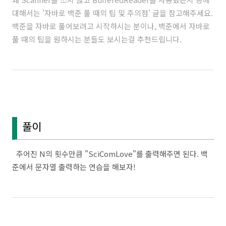
대해서는 '
자바로 백준 풀 때의 팁 및 주의점
' 글을 참고해주세요.
백준을 자바로 풀어보려고 시작하시는 분이나, 백준에서 자바로
풀 때의 팁을 원하시는 분들도 보시는걸 추천드립니다.
풀이
주어진 N의 횟수만큼 "SciComLove"를 출력해주면 된다. 백
준에서 문자열 출력하는 연습을 해보자!