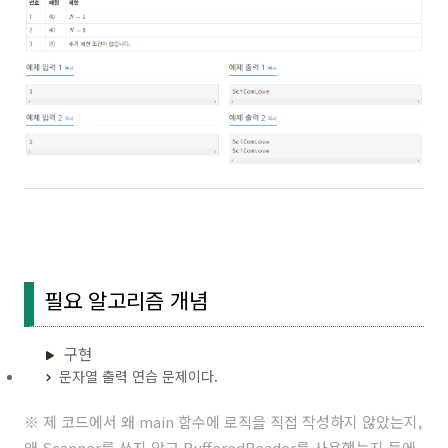
필요 알고리즘 개념
구현
문자열 출력 연습 문제이다.
※ 제 코드에서 왜 main 함수에 로직을 직접 작성하지 않았는지,
왜 Scanner를 쓰지 않고 BufferedReader를 사용했는지 등에