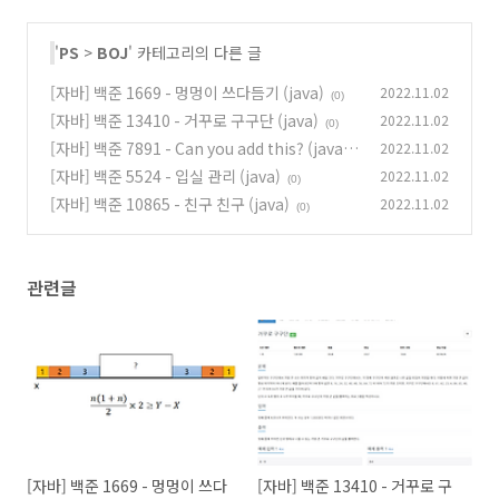
'
PS
>
BOJ
' 카테고리의 다른 글
[자바] 백준 1669 - 멍멍이 쓰다듬기 (java)
2022.11.02
(0)
[자바] 백준 13410 - 거꾸로 구구단 (java)
2022.11.02
(0)
[자바] 백준 7891 - Can you add this? (java)
2022.11.02
[자바] 백준 5524 - 입실 관리 (java)
2022.11.02
(0)
(0)
[자바] 백준 10865 - 친구 친구 (java)
2022.11.02
(0)
관련글
[자바] 백준 1669 - 멍멍이 쓰다
[자바] 백준 13410 - 거꾸로 구