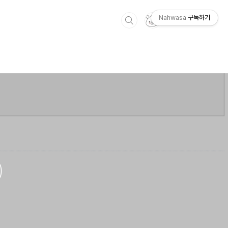
Nahwasa
구독하기
)