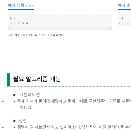
필요 알고리즘 개념
시뮬레이션
문제 자체가 풀이에 해당하고 문제 그대로 구현해주면 되므로 시뮬레
아니다.
정렬
정렬이 뭘 하는건지 알고 있어야 한다.역시 딱히 이걸 알아야 풀 수