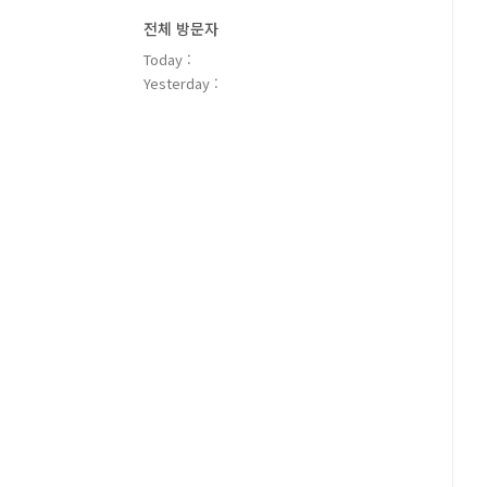
전체 방문자
Today :
Yesterday :