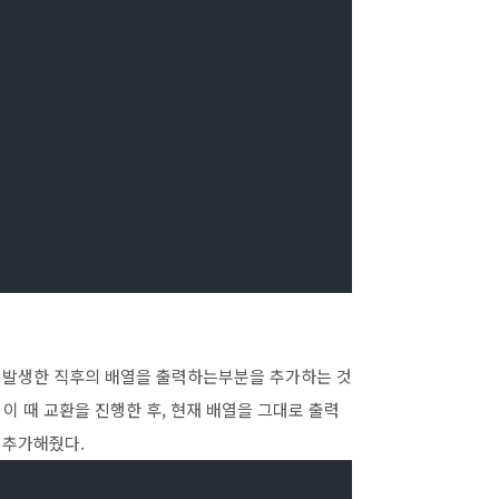
이 발생한 직후의 배열을 출력하는부분을 추가하는 것
 그럼 이 때 교환을 진행한 후, 현재 배열을 그대로 출력
 추가해줬다.