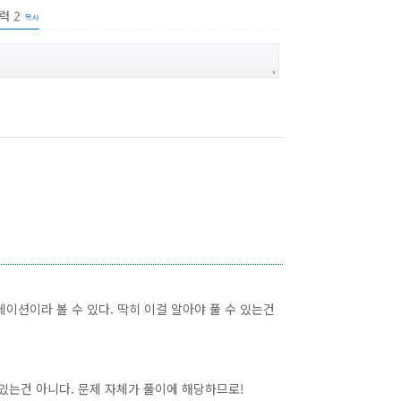
이션이라 볼 수 있다. 딱히 이걸 알아야 풀 수 있는건
 있는건 아니다. 문제 자체가 풀이에 해당하므로!