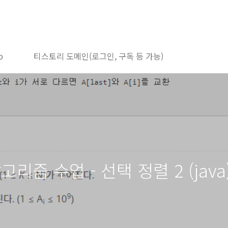
b
티스토리 도메인(로그인, 구독 등 가능)
알고리즘 수업 - 선택 정렬 2 (java