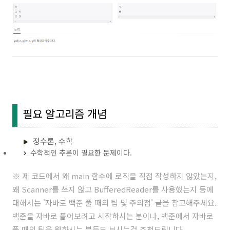
필요 알고리즘 개념
정수론, 수학
수학적인 추론이 필요한 문제이다.
※ 제 코드에서 왜 main 함수에 로직을 직접 작성하지 않았는지,
왜 Scanner를 쓰지 않고 BufferedReader를 사용했는지 등에
대해서는 '
자바로 백준 풀 때의 팁 및 주의점
' 글을 참고해주세요.
백준을 자바로 풀어보려고 시작하시는 분이나, 백준에서 자바로
풀 때의 팁을 원하시는 분들도 보시는걸 추천드립니다.