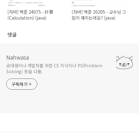
[자바] 백준 24075 - 計算
[자바] 백준 20205 - 교수님 그
(Calculation) (java)
림이 깨지는데요? (java)
댓글
Nahwasa
공대생이나 개발자를 위한 CS 지식이나 PS(Problem
Solving) 등을 다룸.
구독하기