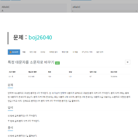
문제 :
boj26040