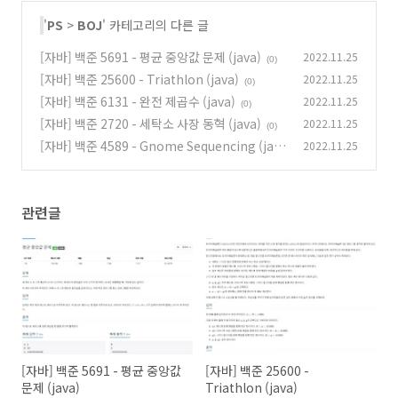
'
PS
>
BOJ
' 카테고리의 다른 글
[자바] 백준 5691 - 평균 중앙값 문제 (java)
2022.11.25
(0)
[자바] 백준 25600 - Triathlon (java)
2022.11.25
(0)
[자바] 백준 6131 - 완전 제곱수 (java)
2022.11.25
(0)
[자바] 백준 2720 - 세탁소 사장 동혁 (java)
2022.11.25
(0)
[자바] 백준 4589 - Gnome Sequencing (jav
2022.11.25
a)
(0)
관련글
[자바] 백준 5691 - 평균 중앙값
[자바] 백준 25600 -
문제 (java)
Triathlon (java)