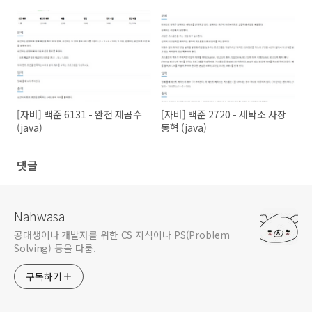
[자바] 백준 6131 - 완전 제곱수
[자바] 백준 2720 - 세탁소 사장
(java)
동혁 (java)
댓글
Nahwasa
공대생이나 개발자를 위한 CS 지식이나 PS(Problem
Solving) 등을 다룸.
구독하기