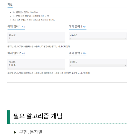
필요 알고리즘 개념
구현, 문자열