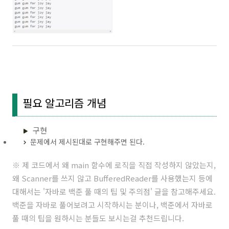
필요 알고리즘 개념
구현
문제에서 제시된대로 구현해주면 된다.
※ 제 코드에서 왜 main 함수에 로직을 직접 작성하지 않았는지,
왜 Scanner를 쓰지 않고 BufferedReader를 사용했는지 등에
대해서는 '
자바로 백준 풀 때의 팁 및 주의점
' 글을 참고해주세요.
백준을 자바로 풀어보려고 시작하시는 분이나, 백준에서 자바로
풀 때의 팁을 원하시는 분들도 보시는걸 추천드립니다.