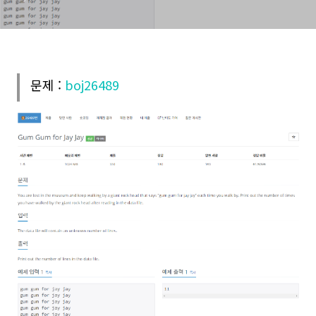
문제 :
boj26489