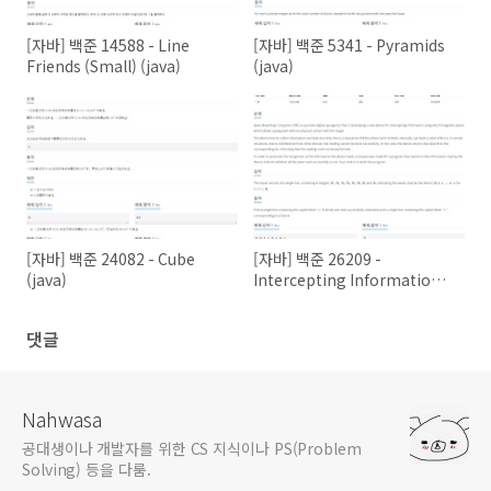
[자바] 백준 14588 - Line
[자바] 백준 5341 - Pyramids
Friends (Small) (java)
(java)
[자바] 백준 24082 - Cube
[자바] 백준 26209 -
(java)
Intercepting Information
(java)
댓글
Nahwasa
공대생이나 개발자를 위한 CS 지식이나 PS(Problem
Solving) 등을 다룸.