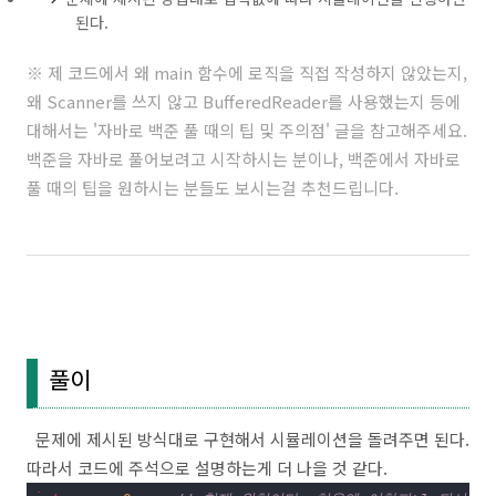
된다.
※ 제 코드에서 왜 main 함수에 로직을 직접 작성하지 않았는지,
왜 Scanner를 쓰지 않고 BufferedReader를 사용했는지 등에
대해서는 '
자바로 백준 풀 때의 팁 및 주의점
' 글을 참고해주세요.
백준을 자바로 풀어보려고 시작하시는 분이나, 백준에서 자바로
풀 때의 팁을 원하시는 분들도 보시는걸 추천드립니다.
풀이
문제에 제시된 방식대로 구현해서 시뮬레이션을 돌려주면 된다.
따라서 코드에 주석으로 설명하는게 더 나을 것 같다.