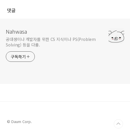
댓글
Nahwasa
공대생이나 개발자를 위한 CS 지식이나 PS(Problem
Solving) 등을 다룸.
구독하기
© Daum Corp.