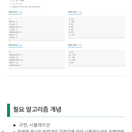
필요 알고리즘 개념
구현, 시뮬레이션
문제에 제시된 방법대로 입력값에 따라 시뮬레이션을 진행하면