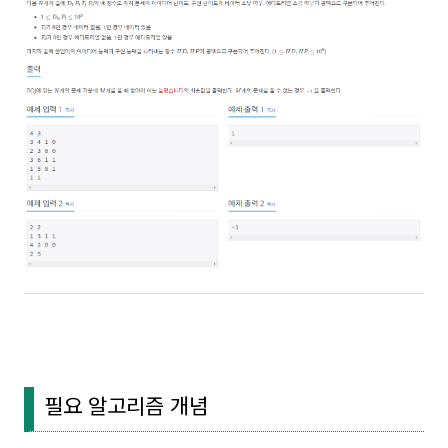
필요 알고리즘 개념