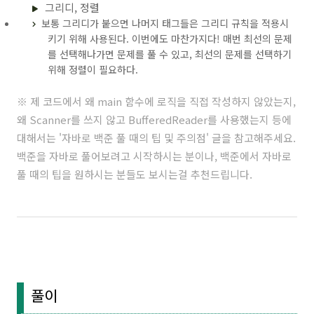
그리디, 정렬
보통 그리디가 붙으면 나머지 태그들은 그리디 규칙을 적용시
키기 위해 사용된다. 이번에도 마찬가지다! 매번 최선의 문제
를 선택해나가면 문제를 풀 수 있고, 최선의 문제를 선택하기
위해 정렬이 필요하다.
※ 제 코드에서 왜 main 함수에 로직을 직접 작성하지 않았는지,
왜 Scanner를 쓰지 않고 BufferedReader를 사용했는지 등에
대해서는 '
자바로 백준 풀 때의 팁 및 주의점
' 글을 참고해주세요.
백준을 자바로 풀어보려고 시작하시는 분이나, 백준에서 자바로
풀 때의 팁을 원하시는 분들도 보시는걸 추천드립니다.
풀이