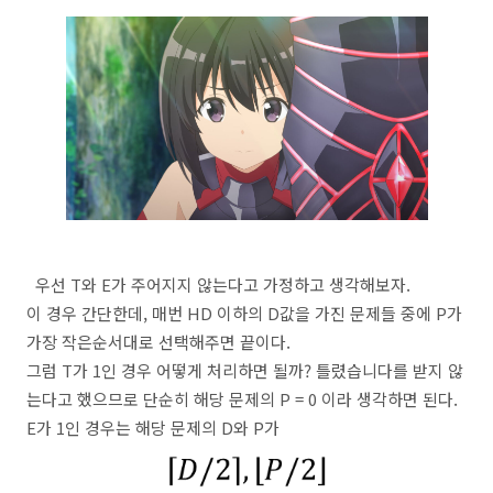
우선 T와 E가 주어지지 않는다고 가정하고 생각해보자.
이 경우 간단한데, 매번 HD 이하의 D값을 가진 문제들 중에 P가
가장 작은순서대로 선택해주면 끝이다.
그럼 T가 1인 경우 어떻게 처리하면 될까? 틀렸습니다를 받지 않
는다고 했으므로 단순히 해당 문제의 P = 0 이라 생각하면 된다.
E가 1인 경우는 해당 문제의 D와 P가