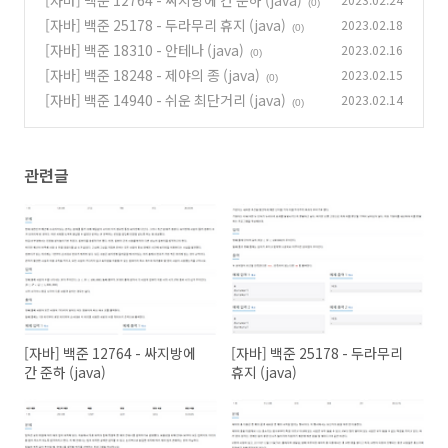
[자바] 백준 12764 - 싸지방에 간 준하 (java)
(0)
}
[자바] 백준 25178 - 두라무리 휴지 (java)
2023.02.18
(0)
[자바] 백준 18310 - 안테나 (java)
2023.02.16
(0)
[자바] 백준 18248 - 제야의 종 (java)
2023.02.15
(0)
[자바] 백준 14940 - 쉬운 최단거리 (java)
2023.02.14
(0)
관련글
[자바] 백준 12764 - 싸지방에
[자바] 백준 25178 - 두라무리
간 준하 (java)
휴지 (java)