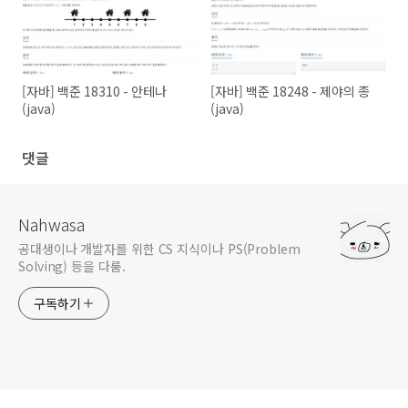
[자바] 백준 18310 - 안테나
[자바] 백준 18248 - 제야의 종
(java)
(java)
댓글
Nahwasa
공대생이나 개발자를 위한 CS 지식이나 PS(Problem
Solving) 등을 다룸.
구독하기