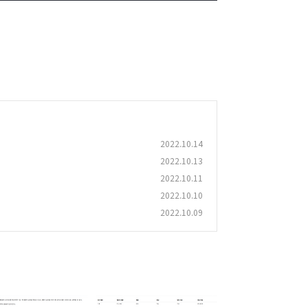
2022.10.14
2022.10.13
2022.10.11
2022.10.10
2022.10.09