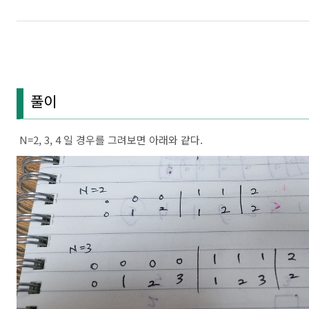
풀이
N=2, 3, 4 일 경우를 그려보면 아래와 같다.