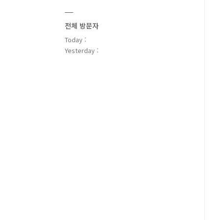
전체 방문자
Today :
Yesterday :