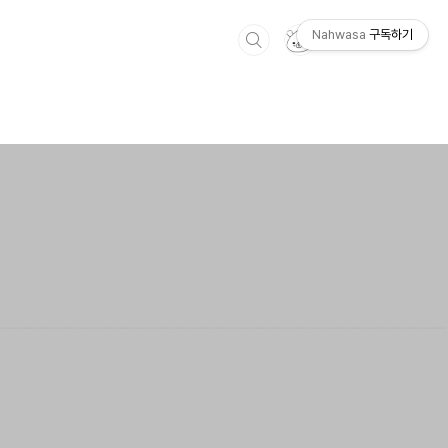
Nahwasa
구독하기