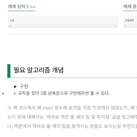
필요 알고리즘 개념
구현
규칙을 찾아 2중 반복문으로 구현해주면 풀 수 있다.
※ 제 코드에서 왜 main 함수에 로직을 직접 작성하지 않았는지, 왜 Sc
는지 등에 대해서는 '
자바로 백준 풀 때의 팁 및 주의점
' 글을 참고
나, 백준에서 자바로 풀 때의 팁을 원하시는 분들도 보시는걸 추천드