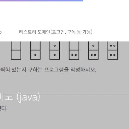
b
티스토리 도메인(로그인, 구독 등 가능)
노 (java)