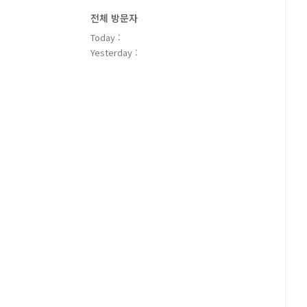
전체 방문자
Today :
Yesterday :