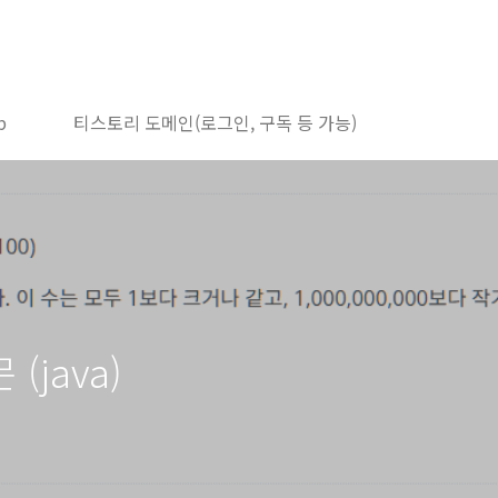
b
티스토리 도메인(로그인, 구독 등 가능)
 (java)