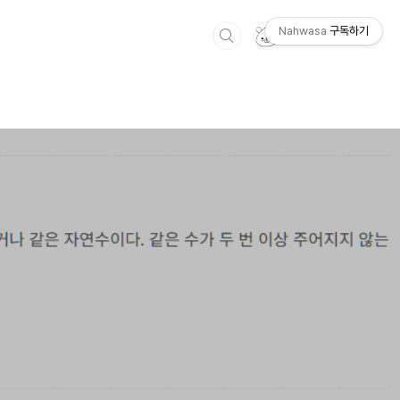
Nahwasa
구독하기