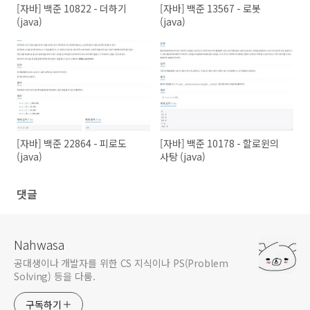
[자바] 백준 10822 - 더하기
[자바] 백준 13567 - 로봇
(java)
(java)
[자바] 백준 22864 - 피로도
[자바] 백준 10178 - 할로윈의
(java)
사탕 (java)
댓글
Nahwasa
공대생이나 개발자를 위한 CS 지식이나 PS(Problem
Solving) 등을 다룸.
구독하기