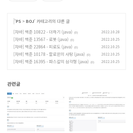
'
PS
>
BOJ
' 카테고리의 다른 글
[자바] 백준 10822 - 더하기 (java)
2022.10.28
(0)
[자바] 백준 13567 - 로봇 (java)
2022.10.25
(0)
[자바] 백준 22864 - 피로도 (java)
2022.10.25
(0)
[자바] 백준 10178 - 할로윈의 사탕 (java)
2022.10.25
(0)
[자바] 백준 16395 - 파스칼의 삼각형 (java)
2022.10.25
(0)
관련글