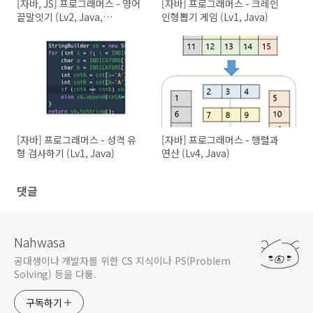
[자바, JS] 프로그래머스 - 영어
[자바] 프로그래머스 - 크레인
끝말잇기 (Lv2, Java,
인형뽑기 게임 (Lv1, Java)
JavaScript)
[자바] 프로그래머스 - 성격 유
[자바] 프로그래머스 - 행렬과
형 검사하기 (Lv1, Java)
연산 (Lv4, Java)
댓글
Nahwasa
공대생이나 개발자를 위한 CS 지식이나 PS(Problem
Solving) 등을 다룸.
구독하기