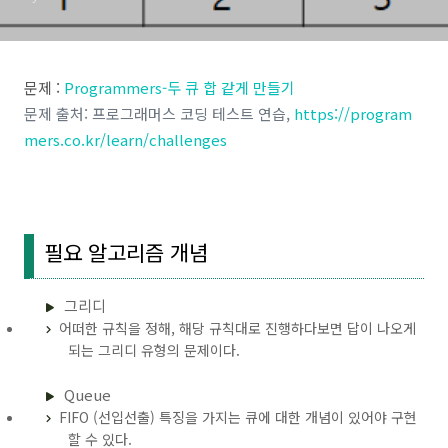
문제 :
Programmers-두 큐 합 같게 만들기
문제 출처: 프로그래머스 코딩 테스트 연습,
https://program
mers.co.kr/learn/challenges
필요 알고리즘 개념
그리디
어떠한 규칙을 정해, 해당 규칙대로 진행하다보면 답이 나오게
되는 그리디 유형의 문제이다.
Queue
FIFO (선입선출) 특징을 가지는 큐에 대한 개념이 있어야 구현
할 수 있다.