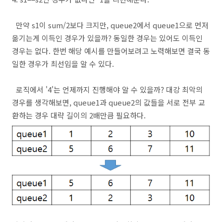
만약 s1이 sum/2보다 크지만, queue2에서 queue1으로 먼저
옮기는게 이득인 경우가 있을까? 동일한 경우는 있어도 이득인
경우는 없다. 한번 해당 예시를 만들어보려고 노력해보면 결국 동
일한 경우가 최선임을 알 수 있다.
로직에서 '4'는 언제까지 진행해야 알 수 있을까? 대강 최악의
경우를 생각해보면, queue1과 queue2의 값들을 서로 전부 교
환하는 경우 대략 길이의 2배만큼 필요하다.