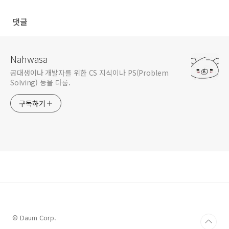
댓글
Nahwasa
공대생이나 개발자를 위한 CS 지식이나 PS(Problem
Solving) 등을 다룸.
구독하기
© Daum Corp.