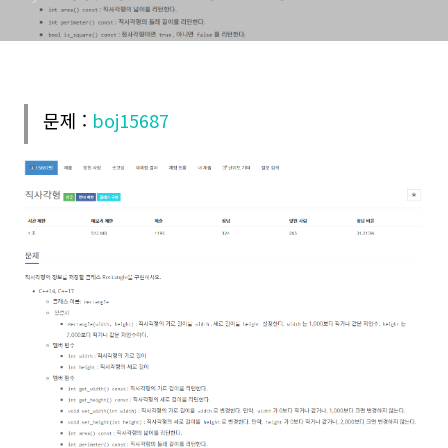
문제 :
boj15687