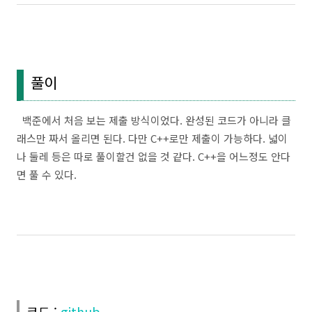
풀이
백준에서 처음 보는 제출 방식이었다. 완성된 코드가 아니라 클
래스만 짜서 올리면 된다. 다만 C++로만 제출이 가능하다. 넓이
나 둘레 등은 따로 풀이할건 없을 것 같다. C++을 어느정도 안다
면 풀 수 있다.
코드 :
github