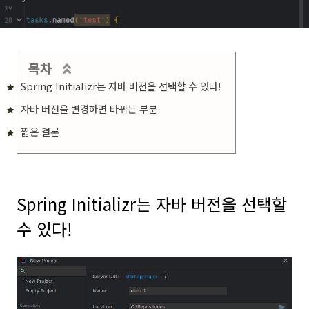
목차
Spring Initializr는 자바 버전을 선택할 수 있다!
자바 버전을 변경하면 바뀌는 부분
짧은 결론
Spring Initializr는 자바 버전을 선택할
수 있다!