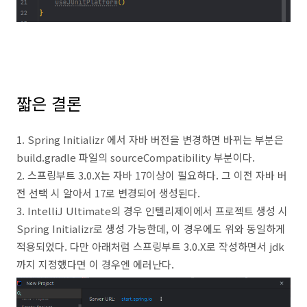
짧은 결론
1. Spring Initializr 에서 자바 버전을 변경하면 바뀌는 부분은
build.gradle 파일의 sourceCompatibility 부분이다.
2. 스프링부트 3.0.X는 자바 17이상이 필요하다. 그 이전 자바 버
전 선택 시 알아서 17로 변경되어 생성된다.
3. IntelliJ Ultimate의 경우 인텔리제이에서 프로젝트 생성 시
Spring Initializr로 생성 가능한데, 이 경우에도 위와 동일하게
적용되었다. 다만 아래처럼 스프링부트 3.0.X로 작성하면서 jdk
까지 지정했다면 이 경우엔 에러난다.