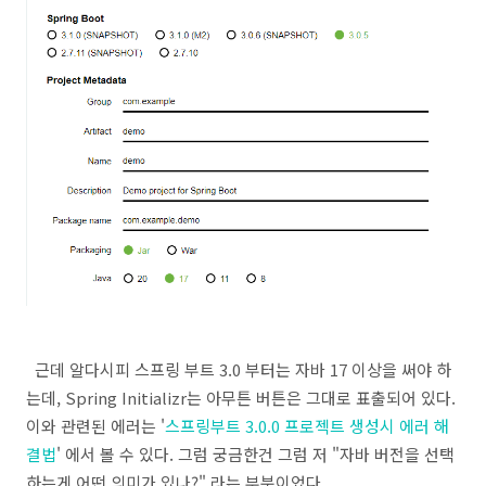
근데 알다시피 스프링 부트 3.0 부터는 자바 17 이상을 써야 하
는데, Spring Initializr는 아무튼 버튼은 그대로 표출되어 있다.
이와 관련된 에러는 '
스프링부트 3.0.0 프로젝트 생성시 에러 해
결법
' 에서 볼 수 있다. 그럼 궁금한건 그럼 저 "자바 버전을 선택
하는게 어떤 의미가 있나?" 라는 부분이었다.