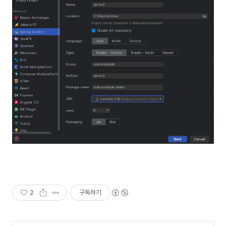
2
구독하기