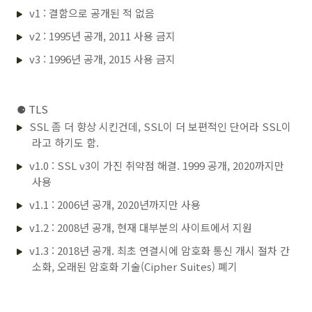
v1 : 결함으로 공개된 적 없음
v2 : 1995년 공개, 2011 사용 금지
v3 : 1996년 공개, 2015 사용 금지
⚈
TLS
SSL 좀 더 향상 시킨건데, SSL이 더 보편적인 단어라 SSL이
라고 하기도 함.
v1.0 : SSL v3이 가진 취약점 해결. 1999 공개, 2020까지만
사용
v1.1 : 2006년 공개, 2020년까지만 사용
v1.2 : 2008년 공개, 현재 대부분의 사이트에서 지원
v1.3 : 2018년 공개. 최초 연결시에 암호화 통신 개시 절차 간
소화, 오래된 암호화 기술(Cipher Suites) 폐기