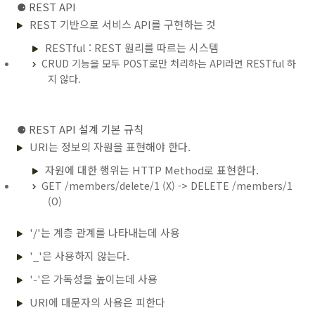
⚈ REST API
REST 기반으로 서비스 API를 구현하는 것
RESTful : REST 원리를 따르는 시스템
CRUD 기능을 모두 POST로만 처리하는 API라면 RESTful 하
지 않다.
⚈
REST API 설계 기본 규칙
URI는 정보의 자원을 표현해야 한다.
자원에 대한 행위는 HTTP Method로 표현한다.
GET /members/delete/1 (X) -> DELETE /members/1
(O)
'/'는 계층 관계를 나타내는데 사용
'_'은 사용하지 않는다.
'-'은 가독성을 높이는데 사용
URI에 대문자의 사용은 피한다