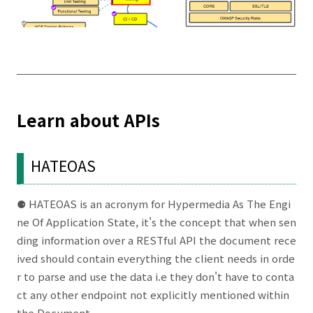
Learn about APIs
HATEOAS
⚈ HATEOAS is an acronym for Hypermedia As The Engi
ne Of Application State, it's the concept that when sen
ding information over a RESTful API the document rece
ived should contain everything the client needs in orde
r to parse and use the data i.e they don't have to conta
ct any other endpoint not explicitly mentioned within
the Document