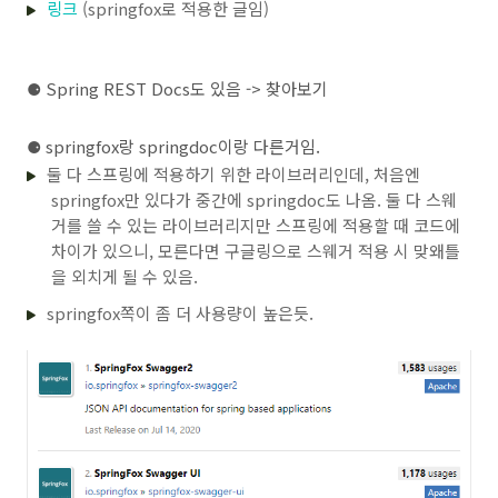
링크
(springfox로 적용한 글임)
⚈
Spring REST Docs도 있음 -> 찾아보기
⚈
springfox랑 springdoc이랑 다른거임.
둘 다 스프링에 적용하기 위한 라이브러리인데, 처음엔
springfox만 있다가 중간에 springdoc도 나옴. 둘 다 스웨
거를 쓸 수 있는 라이브러리지만 스프링에 적용할 때 코드에
차이가 있으니, 모른다면 구글링으로 스웨거 적용 시 맞왜틀
을 외치게 될 수 있음.
springfox쪽이 좀 더 사용량이 높은듯.