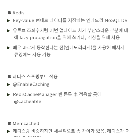
⚈
Redis
key-value 형태로 데이터를 저장하는 인메모리 NoSQL DB
유투브 조회수처럼 매번 업데이트 치기 부담스러운 부분에 대
해 lazy propagation을 위해 쓰거나, 캐싱을 위해 사용
매우 빠르게 동작한다는 점(인메모리라서)을 사용해 메시지
큐잉에도 사용 가능
⚈
레디스 스프링부트 적용
@EnableCaching
RedisCacheManager 빈 등록 후 적용할 곳에
@Cacheable
⚈
Memcached
레디스랑 비슷하지만 세부적으로 좀 차이가 있음. 레디스가 더