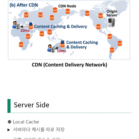
Server Side
⚈ Local Cache
서버마다 캐시를 따로 저장