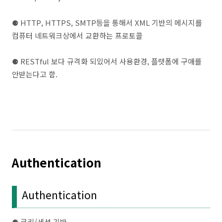
⚈
HTTP, HTTPS, SMTP등을 통해서 XML 기반의 메시지를
컴퓨터 네트워크상에서 교환하는 프로토콜
⚈
RESTful 보다 규격화 되있어서 사용환경, 플랫폼에 구애를
안받는다고 함.
Authentication
Authentication
⚈ 쿠키/세션 기반