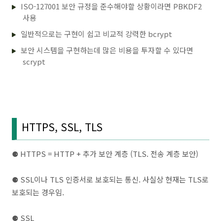
ISO-127001 보안 규정을 준수해야할 상황이라면 PBKDF2
사용
일반적으로는 구현이 쉽고 비교적 강력한 bcrypt
보안 시스템을 구현하는데 많은 비용을 투자할 수 있다면
scrypt
HTTPS, SSL, TLS
⚈ HTTPS = HTTP + 추가 보안 계층 (TLS. 전송 계층 보안)
⚈
SSL이나 TLS 인증서로 보호되는 통신. 사실상 현재는 TLS로
보호되는 경우임.
⚈
SSL