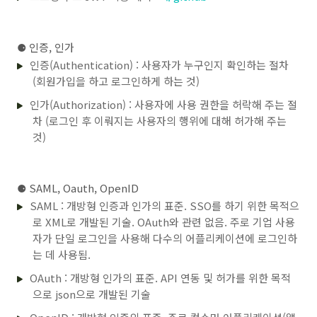
⚈
인증, 인가
인증(Authentication) : 사용자가 누구인지 확인하는 절차
(회원가입을 하고 로그인하게 하는 것)
인가(Authorization) : 사용자에 사용 권한을 허락해 주는 절
차 (로그인 후 이뤄지는 사용자의 행위에 대해 허가해 주는
것)
⚈
SAML, Oauth, OpenID
SAML : 개방형 인증과 인가의 표준. SSO를 하기 위한 목적으
로 XML로 개발된 기술. OAuth와 관련 없음. 주로 기업 사용
자가 단일 로그인을 사용해 다수의 어플리케이션에 로그인하
는 데 사용됨.
OAuth : 개방형 인가의 표준. API 연동 및 허가를 위한 목적
으로 json으로 개발된 기술