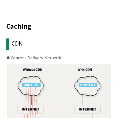
Caching
CDN
⚈ Content Delivery Network