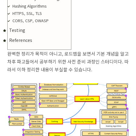
Hashing Algorithms
HTTPS, SSL, TLS
CORS, CSP, OWASP
Testing
References
완벽한 정리가 목적이 아니고, 로드맵을 보면서 기본 개념을 알고
차후 파고들어서 공부하기 위한 사전 준비 과정인 스터디이다. 따
라서 이하 정리한 내용이 부실할 수 있습니다.