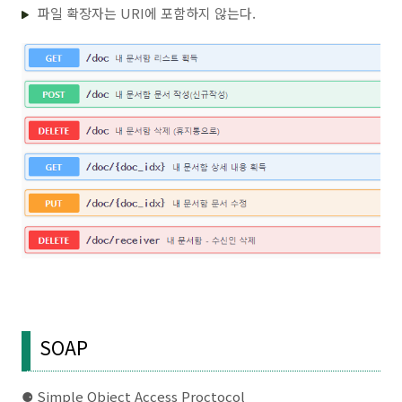
파일 확장자는 URI에 포함하지 않는다.
SOAP
⚈ Simple Object Access Proctocol