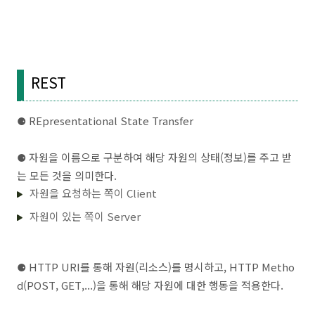
REST
⚈ REpresentational State Transfer
⚈
자원을 이름으로 구분하여 해당 자원의 상태(정보)를 주고 받
는 모든 것을 의미한다.
자원을 요청하는 쪽이 Client
자원이 있는 쪽이 Server
⚈
HTTP URI를 통해 자원(리소스)를 명시하고, HTTP Metho
d(POST, GET,...)을 통해 해당 자원에 대한 행동을 적용한다.