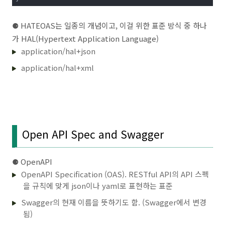
⚈
HATEOAS는 일종의 개념이고, 이걸 위한 표준 방식 중 하나
가 HAL(Hypertext Application Language)
application/hal+json
application/hal+xml
Open API Spec and Swagger
⚈ OpenAPI
OpenAPI Specification (OAS). RESTful API의 API 스펙
을 규칙에 맞게 json이나 yaml로 표현하는 표준
Swagger의 현재 이름을 뜻하기도 함. (Swagger에서 변경
됨)