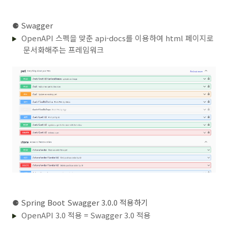
⚈
Swagger
OpenAPI 스펙을 맞춘 api-docs를 이용하여 html 페이지로
문서화해주는 프레임워크
⚈
Spring Boot Swagger 3.0.0 적용하기
OpenAPI 3.0 적용 = Swagger 3.0 적용