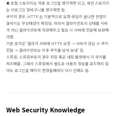
⚈ 로컬 스토리지는 자동 로그인을 생각하면 되고, 세션 스토리지
는 비로그인 장바구니를 생각하면 됨.
쿠키의 경우, HTTP.는 기본적으로 요청-응답이 끝나면 연결이
끊어지는 무상태성이 특징임. 따라서 클라이언트의 상태를 서버
가 아닌 클라이언트에 저장해두고 필요 시 서버에 전달해 보완해
야함.
기본 로직은 '클라가 서버에 HTTP 요청 -> 서버가 응답 시 쿠키
전달 -> 클라이언트는 이후 쿠키를 담아 보냄' 임.
스프링, 스프링부트의 경우 외장 혹은 내장 톰캣에서 이 쿠키를
처리해줌. 그래서 스프링에서 별도로 사용자 정보를 유지하지 않
아도 로그인을 페이지 변경될때마다 다시 안해도 됨.
Web Security Knowledge