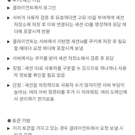
클라이언트에서 로그인
서버가 사용자 검증 후 유효하다면 고유 ID을 부여하여 세션
저장소에 저장 후 이와 연결되는 세션 ID를 생성하여 응답 헤
더에 포함시켜 반환
클라이언트는 서버에서 리턴한 세션id를 쿠키에 저장 후 필요
할 때마다 요청 헤더에 포함시켜 보냄
서버에서는 쿠키를 받아 세션 저장소에서 검증 후 응답
장점 : 세션 ID로 사용자를 구분할 수 있으므로 하나하나 사용
자 정보를 확인할 필요 없음
단점 : 세션을 저장하므로 사용자 수가 많아지면 서버 부담이
늘어남. 여러 서버 컴퓨터를 추가 시 어려워짐. 여러 도메인에
서 관리하기 번거로움
⚈
토큰 기반
미리 토큰을 가지고 있는 경우 클라이언트에서 요청 보낼 시
토큰 포함