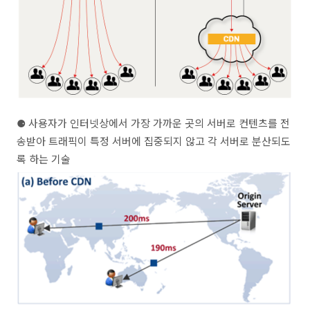
⚈
사용자가 인터넷상에서 가장 가까운 곳의 서버로 컨텐츠를 전
송받아 트래픽이 특정 서버에 집중되지 않고 각 서버로 분산되도
록 하는 기술