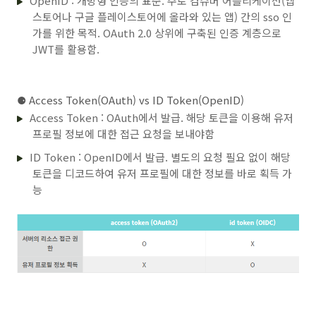
OpenID : 개방형 인증의 표준. 주로 컴슈머 어플리케이션(앱
스토어나 구글 플레이스토어에 올라와 있는 앱) 간의 sso 인
가를 위한 목적. OAuth 2.0 상위에 구축된 인증 계층으로
JWT를 활용함.
⚈
Access Token(OAuth) vs ID Token(OpenID)
Access Token : OAuth에서 발급. 해당 토큰을 이용해 유저
프로필 정보에 대한 접근 요청을 보내야함
ID Token : OpenID에서 발급. 별도의 요청 필요 없이 해당
토큰을 디코드하여 유저 프로필에 대한 정보를 바로 획득 가
능