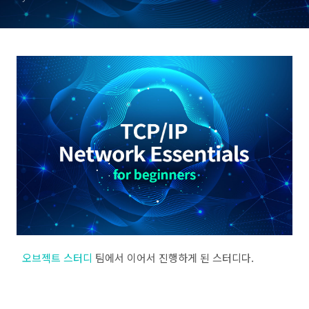
오브젝트 스터디
팀에서 이어서 진행하게 된 스터디다.