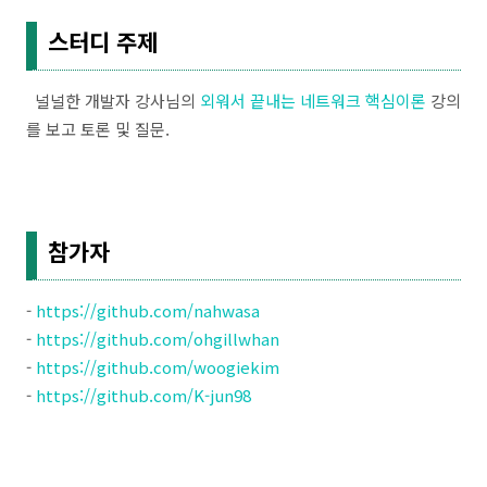
스터디 주제
널널한 개발자 강사님의
외워서 끝내는 네트워크 핵심이론
강의
를 보고 토론 및 질문.
참가자
-
https://github.com/nahwasa
-
https://github.com/ohgillwhan
-
https://github.com/woogiekim
-
https://github.com/K-jun98