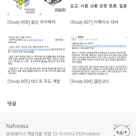
[Study 008] 클린 아키텍처
[Study 007] 이펙티브 자바
[Study 005] 테스트 주도 개발
[Study 004] 클린코드
댓글
Nahwasa
공대생이나 개발자를 위한 CS 지식이나 PS(Problem