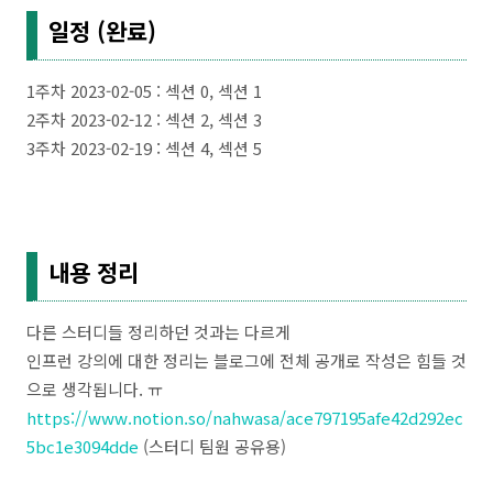
일정 (완료)
1주차 2023-02-05 : 섹션 0, 섹션 1
2주차 2023-02-12 : 섹션 2, 섹션 3
3주차 2023-02-19 : 섹션 4, 섹션 5
내용 정리
다른 스터디들 정리하던 것과는 다르게
인프런 강의에 대한 정리는 블로그에 전체 공개로 작성은 힘들 것
으로 생각됩니다. ㅠ
https://www.notion.so/nahwasa/ace797195afe42d292ec
5bc1e3094dde
(스터디 팀원 공유용)