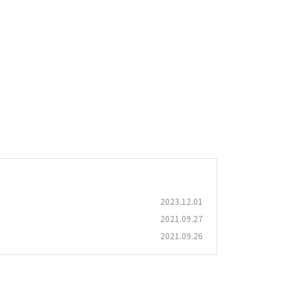
2023.12.01
2021.09.27
2021.09.26