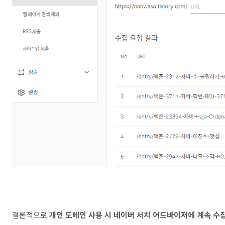
결론적으로
개인 도메인 사용 시 네이버 서치 어드바이저에 계속 수