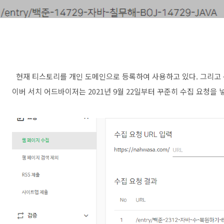
현재 티스토리를 개인 도메인으로 등록하여 사용하고 있다. 그리고 
이버 서치 어드바이저는 2021년 9월 22일부터 꾸준히 수집 요청을 