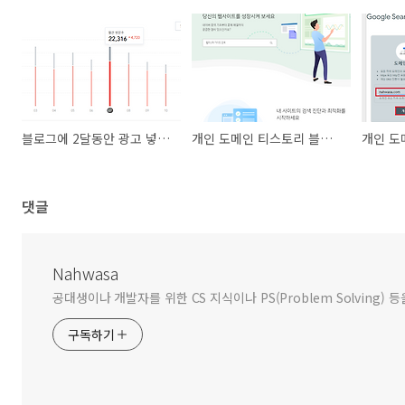
블로그에 2달동안 광고 넣었다가 제거한 후기
개인 도메인 티스토리 블로그 - 네이버 검색 등록
댓글
Nahwasa
공대생이나 개발자를 위한 CS 지식이나 PS(Problem Solving) 등
구독하기