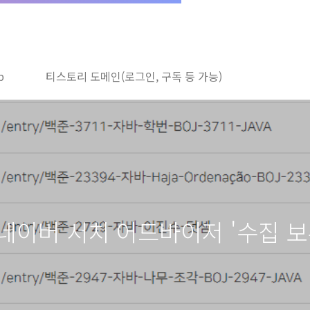
b
티스토리 도메인(로그인, 구독 등 가능)
 네이버 서치 어드바이저 '수집 보