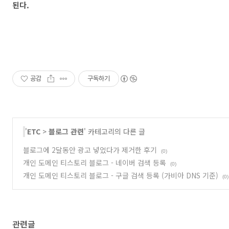
된다.
공감
구독하기
'
ETC
>
블로그 관련
' 카테고리의 다른 글
블로그에 2달동안 광고 넣었다가 제거한 후기
(0)
개인 도메인 티스토리 블로그 - 네이버 검색 등록
(0)
개인 도메인 티스토리 블로그 - 구글 검색 등록 (가비아 DNS 기준)
(0)
관련글