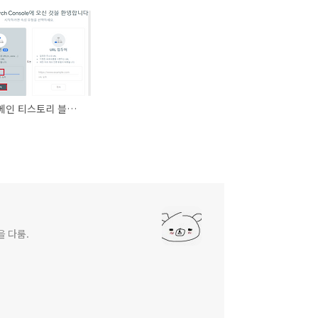
개인 도메인 티스토리 블로그 - 구글 검색 등록 (가비아 DNS 기준)
을 다룸.