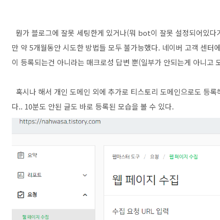
뭔가 블로그에 잘못 세팅한게 있거나(뭐 bot이 잘못 설정되어있다
만 약 5개월동안 시도한 방법들 모두 불가능했다. 네이버 고객 센터에
이 등록되는건 아니라는 매크로성 답변 뿐(일부가 안되는게 아니고 모
혹시나 해서 개인 도메인 외에 추가로 티스토리 도메인으로도 등록해
다.. 10분도 안된 글도 바로 등록된 모습을 볼 수 있다.