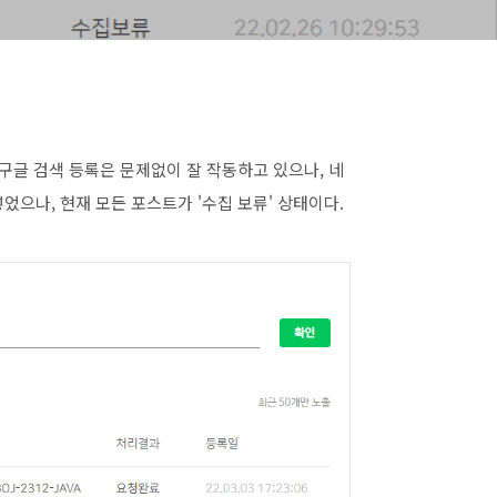
구글 검색 등록은 문제없이 잘 작동하고 있으나, 네
넣었으나, 현재 모든 포스트가 '수집 보류' 상태이다.