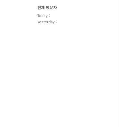
전체 방문자
Today :
Yesterday :