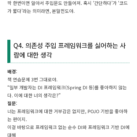
깍 한번이면 알아서 주입문도 만들어져. 혹시 ‘간단하다’가 ‘코드
가 짧다’라는 의미라면, 본말전도야.
Q4. 의존성 주입 프레임워크를 싫어하는 사
람에 대한 생각
배경
:
책 연습문제 3번 그대로야.
“일부 개발자는 DI 프레임워크(Spring DI 등)를 좋아하지 않는
다. 이에 대한 너의 생각은?”
질문
:
너는 프레임워크에 대한 거부감은 없지만, POJO 기반을 좋아하
는 편이지.
이걸 바탕으로 프레임워크 없는 순수 DI와 프레임워크 기반 DI에
대해