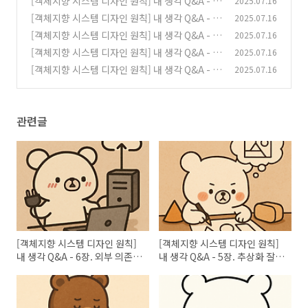
[객체지향 시스템 디자인 원칙] 내 생각 Q&A - 6
2025.07.16
장. 외부 의존성과 인프라 다루기
[객체지향 시스템 디자인 원칙] 내 생각 Q&A - 5
2025.07.16
(1)
장. 추상화 잘 디자인하기
[객체지향 시스템 디자인 원칙] 내 생각 Q&A - 3
2025.07.16
(0)
장. 객체의 일관성 유지하기
[객체지향 시스템 디자인 원칙] 내 생각 Q&A - 2
2025.07.16
(1)
장. 코드를 작게 유지하기
[객체지향 시스템 디자인 원칙] 내 생각 Q&A - 1
2025.07.16
(0)
장. 모든 게 복잡도 관리다
(2)
관련글
[객체지향 시스템 디자인 원칙]
[객체지향 시스템 디자인 원칙]
내 생각 Q&A - 6장. 외부 의존성
내 생각 Q&A - 5장. 추상화 잘
과 인프라 다루기
디자인하기