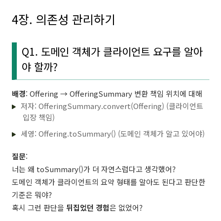
4장. 의존성 관리하기
Q1. 도메인 객체가 클라이언트 요구를 알아
야 할까?
배경
: Offering → OfferingSummary 변환 책임 위치에 대해
저자: OfferingSummary.convert(Offering) (클라이언트
입장 책임)
세영: Offering.toSummary() (도메인 객체가 알고 있어야)
질문
:
너는 왜 toSummary()가 더 자연스럽다고 생각했어?
도메인 객체가 클라이언트의 요약 형태를 알아도 된다고 판단한
기준은 뭐야?
혹시 그런 판단을
뒤집었던 경험
은 없었어?