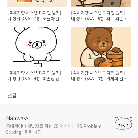
[객체지향 시스템 디자인 원칙]
[객체지향 시스템 디자인 원칙]
내 생각 Q&A - 7장. 모듈화 달성
내 생각 Q&A - 6장. 외부 의존성
하기
과 인프라 다루기
[객체지향 시스템 디자인 원칙]
[객체지향 시스템 디자인 원칙]
내 생각 Q&A - 4장. 의존성 관리
내 생각 Q&A - 3장. 객체의 일관
하기
성 유지하기
댓글
Nahwasa
공대생이나 개발자를 위한 CS 지식이나 PS(Problem
Solving) 등을 다룸.