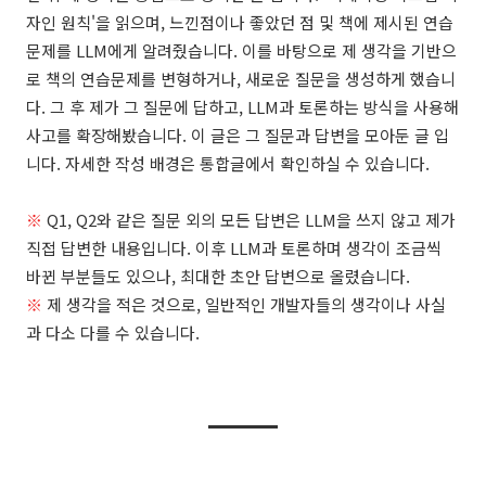
자인 원칙'을 읽으며, 느낀점이나 좋았던 점 및 책에 제시된 연습
문제를 LLM에게 알려줬습니다. 이를 바탕으로 제 생각을 기반으
로 책의 연습문제를 변형하거나, 새로운 질문을 생성하게 했습니
다. 그 후 제가 그 질문에 답하고, LLM과 토론하는 방식을 사용해
사고를 확장해봤습니다. 이 글은 그 질문과 답변을 모아둔 글 입
니다. 자세한 작성 배경은 통합글에서 확인하실 수 있습니다.
※
Q1, Q2와 같은 질문 외의 모든 답변은 LLM을 쓰지 않고 제가
직접 답변한 내용입니다. 이후 LLM과 토론하며 생각이 조금씩
바뀐 부분들도 있으나, 최대한 초안 답변으로 올렸습니다.
※
제 생각을 적은 것으로,
일반적인 개발자들의 생각이나 사실
과 다소 다를 수 있습니다.