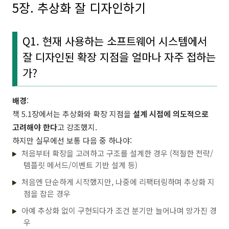
5장. 추상화 잘 디자인하기
Q1. 현재 사용하는 소프트웨어 시스템에서
잘 디자인된 확장 지점을 얼마나 자주 접하는
가?
배경
:
책 5.1장에서는 추상화와 확장 지점을
설계 시점에 의도적으로
고려해야 한다
고 강조했지.
하지만 실무에선 보통 다음 중 하나야:
처음부터 확장을 고려하고 구조를 설계한 경우 (적절한 전략/
템플릿 메서드/이벤트 기반 설계 등)
처음엔 단순하게 시작했지만, 나중에 리팩터링하며 추상화 지
점을 잡은 경우
아예 추상화 없이 구현되다가 조건 분기만 늘어나며 망가진 경
우