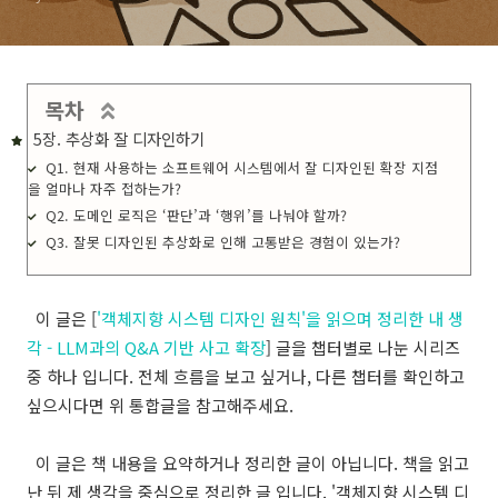
목차
5장. 추상화 잘 디자인하기
Q1. 현재 사용하는 소프트웨어 시스템에서 잘 디자인된 확장 지점
을 얼마나 자주 접하는가?
Q2. 도메인 로직은 ‘판단’과 ‘행위’를 나눠야 할까?
Q3. 잘못 디자인된 추상화로 인해 고통받은 경험이 있는가?
이 글은 [
'객체지향 시스템 디자인 원칙'을 읽으며 정리한 내 생
각 - LLM과의 Q&A 기반 사고 확장
] 글을 챕터별로 나눈 시리즈
중 하나 입니다. 전체 흐름을 보고 싶거나, 다른 챕터를 확인하고
싶으시다면 위 통합글을 참고해주세요.
이 글은 책 내용을 요약하거나 정리한 글이 아닙니다. 책을 읽고
난 뒤 제 생각을 중심으로 정리한 글 입니다.
'객체지향 시스템 디