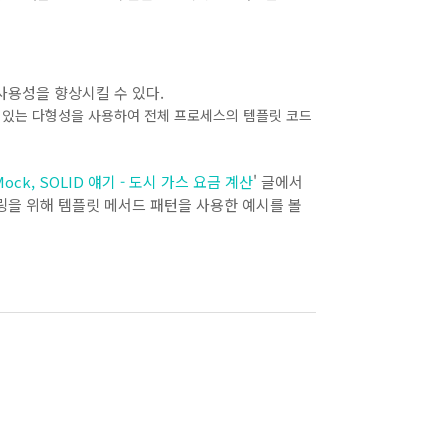
사용성을 향상시킬 수 있다.
 있는 다형성을 사용하여 전체 프로세스의 템플릿 코드
Mock, SOLID 얘기 - 도시 가스 요금 계산
' 글에서
팩토링을 위해 템플릿 메서드 패턴을 사용한 예시를 볼