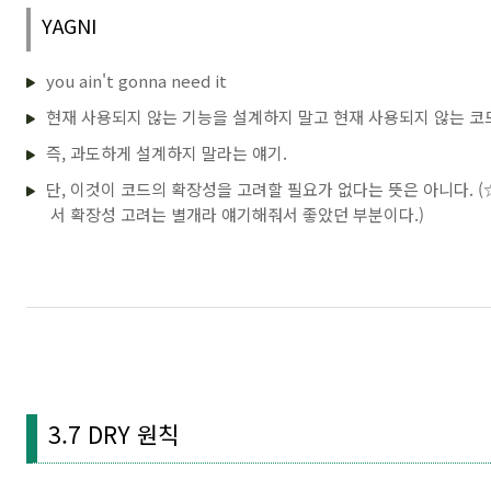
YAGNI
you ain't gonna need it
현재 사용되지 않는 기능을 설계하지 말고 현재 사용되지 않는 코
즉, 과도하게 설계하지 말라는 얘기.
단, 이것이 코드의 확장성을 고려할 필요가 없다는 뜻은 아니다. (
서 확장성 고려는 별개라 얘기해줘서 좋았던 부분이다.)
3.7 DRY 원칙