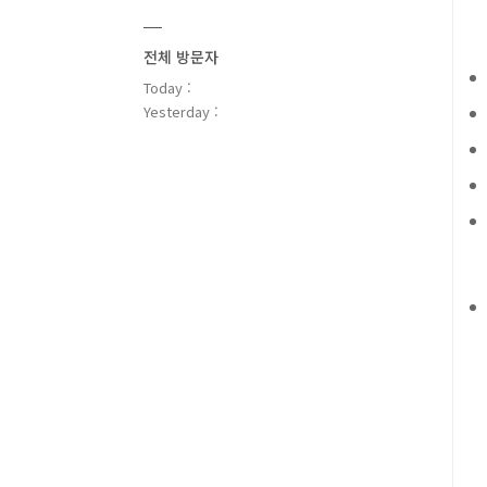
전체 방문자
Today :
Yesterday :