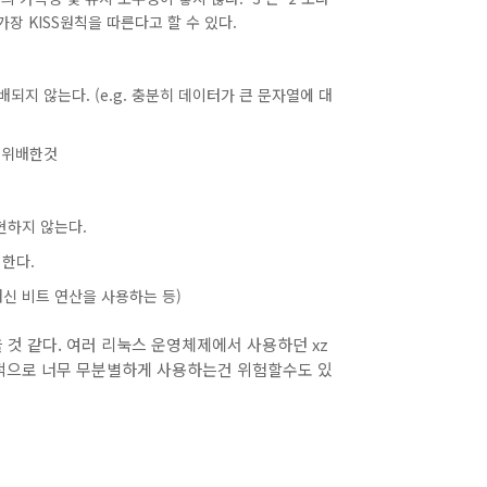
가장 KISS원칙을 따른다고 할 수 있다.
되지 않는다. (e.g. 충분히 데이터가 큰 문자열에 대
을 위배한것
현하지 않는다.
려한다.
신 비트 연산을 사용하는 등)
 것 같다. 여러 리눅스 운영체제에서 사용하던 xz
인적으로 너무 무분별하게 사용하는건 위험할수도 있