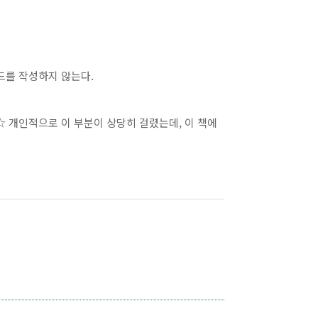
드를 작성하지 않는다.
☆ 개인적으로 이 부분이 상당히 걸렸는데, 이 책에