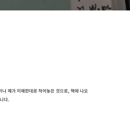
각이나 제가 이해한대로 적어놓은 것으로, 책에 나오
니다.