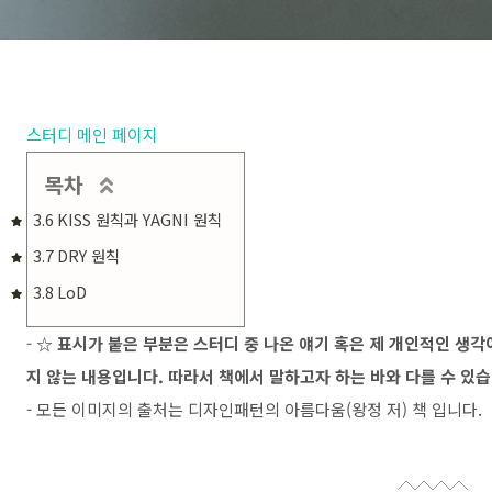
스터디 메인 페이지
목차
3.6 KISS 원칙과 YAGNI 원칙
3.7 DRY 원칙
3.8 LoD
-
☆ 표시가 붙은 부분은 스터디 중 나온 얘기 혹은 제 개인적인 생
지 않는 내용입니다. 따라서 책에서 말하고자 하는 바와 다를 수 있습
- 모든 이미지의 출처는 디자인패턴의 아름다움(왕정 저) 책 입니다.