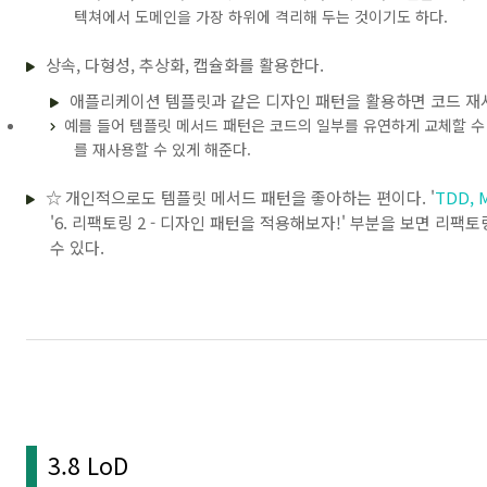
텍쳐에서 도메인을 가장 하위에 격리해 두는 것이기도 하다.
상속, 다형성, 추상화, 캡슐화를 활용한다.
애플리케이션 템플릿과 같은 디자인 패턴을 활용하면 코드 재
예를 들어 템플릿 메서드 패턴은 코드의 일부를 유연하게 교체할 수
를 재사용할 수 있게 해준다.
☆ 개인적으로도 템플릿 메서드 패턴을 좋아하는 편이다. '
TDD, 
'6. 리팩토링 2 - 디자인 패턴을 적용해보자!' 부분을 보면 리
수 있다.
3.8 LoD