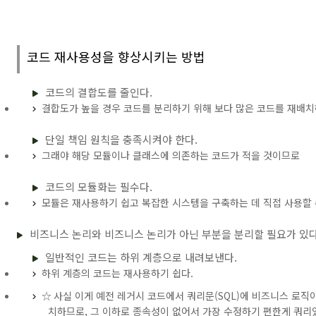
코드 재사용성을 향상시키는 방법
코드의 결합도를 줄인다.
결합도가 높을 경우 코드를 분리하기 위해 보다 많은 코드를 재배치
단일 책임 원칙을 충족시켜야 한다.
그래야 해당 모듈이나 클래스에 의존하는 코드가 적을 것이므로
코드의 모듈화는 필수다.
모듈은 재사용하기 쉽고 복잡한 시스템을 구축하는 데 직접 사용할 
비즈니스 논리와 비즈니스 논리가 아닌 부분을 분리할 필요가 있다
일반적인 코드는 하위 계층으로 내려보낸다.
하위 계층의 코드는 재사용하기 쉽다.
☆ 사실 이게 예전 레거시 코드에서 쿼리문(SQL)에 비즈니스 로직이
치하므로, 그 이하로 종속성이 없어서 가장 수정하기 편한게 쿼리