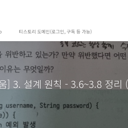
b
티스토리 도메인(로그인, 구독 등 가능)
. 설계 원칙 - 3.6~3.8 정리 (KI