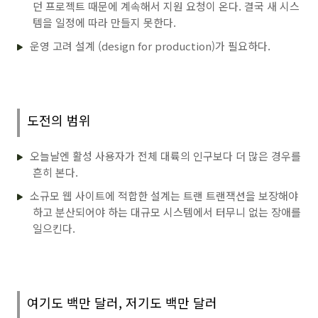
던 프로젝트 때문에 계속해서 지원 요청이 온다. 결국 새 시스
템을 일정에 따라 만들지 못한다.
운영 고려 설계 (design for production)가 필요하다.
도전의 범위
오늘날엔 활성 사용자가 전체 대륙의 인구보다 더 많은 경우를
흔히 본다.
소규모 웹 사이트에 적합한 설계는 트랜 트랜잭션을 보장해야
하고 분산되어야 하는 대규모 시스템에서 터무니 없는 장애를
일으킨다.
여기도 백만 달러, 저기도 백만 달러