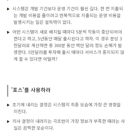
시스템은 개발 기간보다 운영 기간이 훨씬 길다. 한 번 지출되
는 개발 비용을 줄이려고 반복적으로 지출되는 운영 비용을
발생시키는 일은 설득력이 없다.
어떤 시스템이 새로 배치될 때마다 5분씩 작동이 중단되어야
한다고 하고, 5년동안 매달 출시된다고 하자. 이 경우 분당 3
천달러로 계산하면 총 300분 동안 백만 달러 정도 손해가 발
생한다. 5만달러를 투자해 출시 때마다 서비스가 중지되지 않
게 할 수 있다면 어떨까?
'포스'를 사용하라
초기에 내리는 결정은 시스템의 최종 모습에 가장 큰 영향을
미친다.
의사 결정이 내려지는 극초반이 가장 정보가 부족한 때라는 사
실은 끔찍한 모순이다.