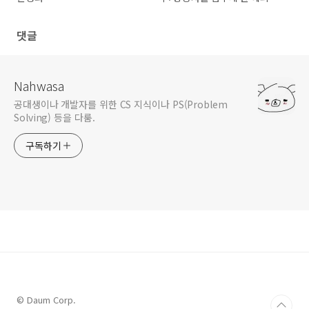
댓글
Nahwasa
공대생이나 개발자를 위한 CS 지식이나 PS(Problem
Solving) 등을 다룸.
구독하기
© Daum Corp.