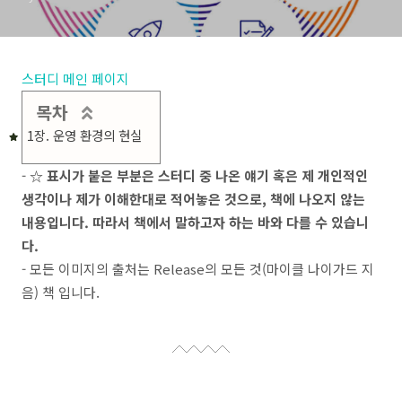
스터디 메인 페이지
목차
1장. 운영 환경의 현실
-
☆ 표시가 붙은 부분은 스터디 중 나온 얘기 혹은 제 개인적인
생각이나 제가 이해한대로 적어놓은 것으로, 책에 나오지 않는
내용입니다. 따라서 책에서 말하고자 하는 바와 다를 수 있습니
다.
- 모든 이미지의 출처는 Release의 모든 것(마이클 나이가드 지
음) 책 입니다.