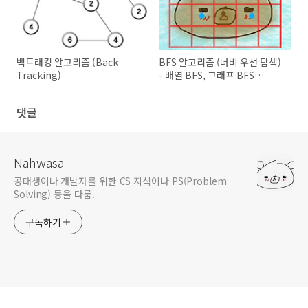
백트래킹 알고리즘 (Back
BFS 알고리즘 (너비 우선 탐색)
Tracking)
- 배열 BFS, 그래프 BFS
(2022-08-27 업데이트)
댓글
Nahwasa
공대생이나 개발자를 위한 CS 지식이나 PS(Problem
Solving) 등을 다룸.
구독하기