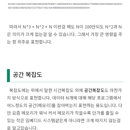
따라서 N^3 + N^2 + N 이런걸 해도 N이 100만되도 N^2과 N
은 의미가 크게 없는걸 알 수 있습니다. 그래서 가장 큰 영향을 주
는 항 위주로 표현합니다.
공간 복잡도
복잡도에는 위에서 말한 시간복잡도 외에
공간복잡도
도 마찬가
지 방식으로 표현합니다. 데이터 N개에 대해 해당 프로그램에서
어느정도의 공간(메모리)를 잡아먹는지 표현하는 용도입니다. 다
만 요즘 메모리가 워낙 커서 메모리가 작을수록 단가를 줄일 수
있는 작은 임베디드 시스템같은게 아니라면 크게 따지지 않는걸
로 알고있습니다.