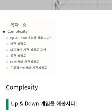
목차
Complexity
Up & Down 게임을 해봅시다!
시간 복잡도
대표적인 시간 복잡도 표현
공간 복잡도
PS에서의 시간복잡도
프로젝트에서의 시간복잡도
Complexity
Up & Down 게임을 해봅시다!