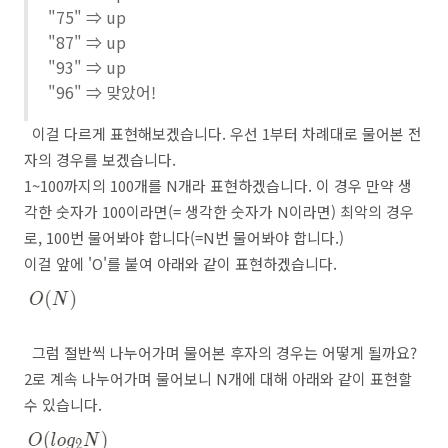
"75" ⇒ up
"87" ⇒ up
"93" ⇒ up
"96" ⇒ 맞았어!
이걸 다르게 표현해보겠습니다. 우선 1부터 차례대로 물어본 전
자의 경우를 보겠습니다.
1~100까지의 100개를 N개라 표현하겠습니다. 이 경우 만약 생
각한 숫자가 100이라면(= 생각한 숫자가 N이라면) 최악의 경우
로, 100번 물어봐야 합니다(=N번 물어봐야 합니다.)
이걸 앞에 'O'를 붙여 아래와 같이 표현하겠습니다.
그럼 절반씩 나누어가며 물어본 후자의 경우는 어떻게 될까요?
2로 계속 나누어가며 물어보니 N개에 대해 아래와 같이 표현할
수 있습니다.