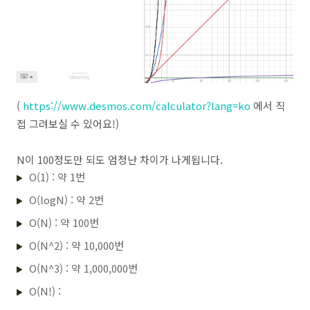
(
https://www.desmos.com/calculator?lang=ko
에서 직
접 그려보실 수 있어요!)
N이 100정도만 되도 엄청난 차이가 나게됩니다.
O(1) : 약 1번
O(logN) : 약 2번
O(N) : 약 100번
O(N^2) : 약 10,000번
O(N^3) : 약 1,000,000번
O(N!) :