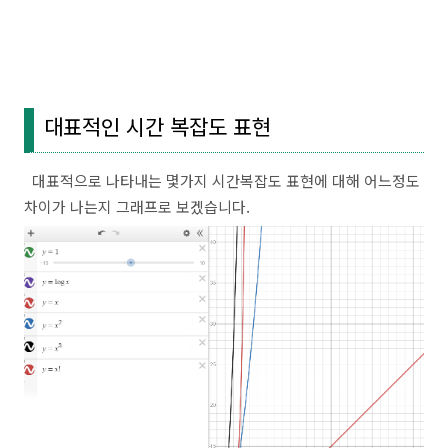
대표적인 시간 복잡도 표현
대표적으로 나타내는 몇가지 시간복잡도 표현에 대해 어느정도
차이가 나는지 그래프로 보겠습니다.