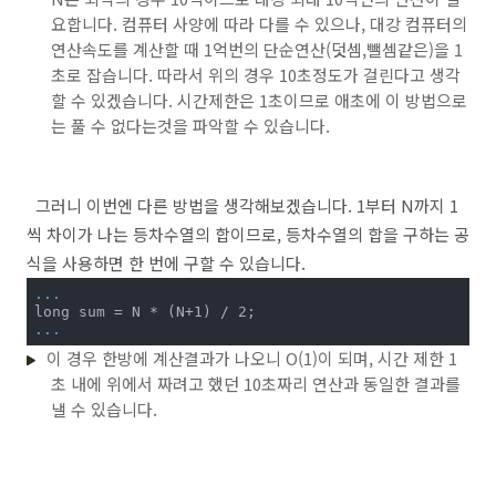
요합니다. 컴퓨터 사양에 따라 다를 수 있으나, 대강 컴퓨터의
연산속도를 계산할 때 1억번의 단순연산(덧셈,뺄셈같은)을 1
초로 잡습니다. 따라서 위의 경우 10초정도가 걸린다고 생각
할 수 있겠습니다. 시간제한은 1초이므로 애초에 이 방법으로
는 풀 수 없다는것을 파악할 수 있습니다.
그러니 이번엔 다른 방법을 생각해보겠습니다. 1부터 N까지 1
씩 차이가 나는 등차수열의 합이므로, 등차수열의 합을 구하는 공
식을 사용하면 한 번에 구할 수 있습니다.
...
...
이 경우 한방에 계산결과가 나오니 O(1)이 되며, 시간 제한 1
초 내에 위에서 짜려고 했던 10초짜리 연산과 동일한 결과를
낼 수 있습니다.