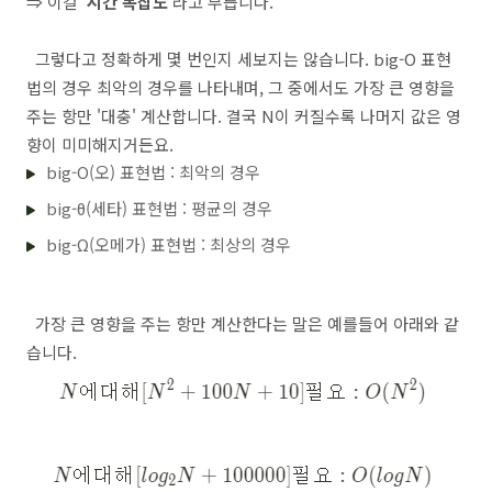
⇒ 이걸 '
시간 복잡도
'라고 부릅니다.
그렇다고 정확하게 몇 번인지 세보지는 않습니다. big-O 표현
법의 경우 최악의 경우를 나타내며, 그 중에서도 가장 큰 영향을
주는 항만 '대충' 계산합니다. 결국 N이 커질수록 나머지 값은 영
향이 미미해지거든요.
big-O(오) 표현법 : 최악의 경우
big-θ(세타) 표현법 : 평균의 경우
big-Ω(오메가) 표현법 : 최상의 경우
가장 큰 영향을 주는 항만 계산한다는 말은 예를들어 아래와 같
습니다.