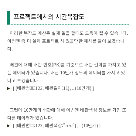
프로젝트에서의 시간복잡도
이러한 복잡도 계산은 실제 일을 할때도 도움이 될 수 있습니다.
이번엔 좀 더 실제 프로젝트 시 있을만한 예시를 들어 보겠습니
다.
배관에 대해 배관 번호(PK)를 기준으로 배관 길이를 가지고 있
는 데이터가 있습니다. 배관 10만개 정도의 데이터를 가지고 있
다고 보겠습니다.
[ {배관번호:123, 배관길이:11}, ...(10만개) ]
그런데 10만개의 배관에 대해 이번엔 배관색상 정보를 가진 또
다른 데이터가 있습니다.
[ {배관번호:123, 배관색상:"red"}, ...(10만개) ]