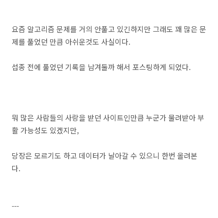
요즘 알고리즘 문제를 거의 안풀고 있긴하지만 그래도 꽤 많은 문
제를 풀었던 만큼 아쉬운것도 사실이다.
섭종 전에 풀었던 기록을 남겨둘까 해서 포스팅하게 되었다.
뭐 많은 사람들의 사랑을 받던 사이트인만큼 누군가 물려받아 부
활 가능성도 있겠지만,
당장은 모르기도 하고 데이터가 날아갈 수 있으니 한번 올려본
다.
---