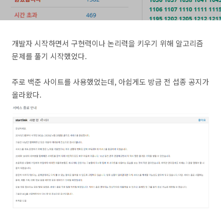
개발자 시작하면서 구현력이나 논리력을 키우기 위해 알고리즘
문제를 풀기 시작했었다.
주로 백준 사이트를 사용했었는데, 아쉽게도 방금 전 섭종 공지가
올라왔다.