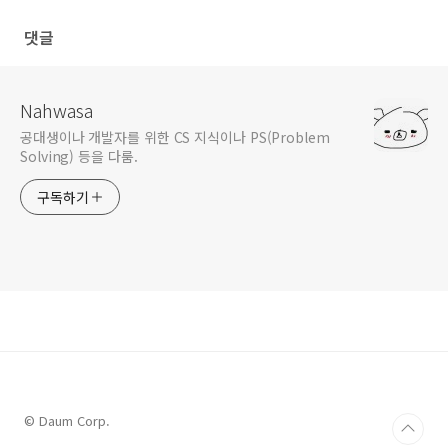
댓글
Nahwasa
공대생이나 개발자를 위한 CS 지식이나 PS(Problem
Solving) 등을 다룸.
구독하기
© Daum Corp.