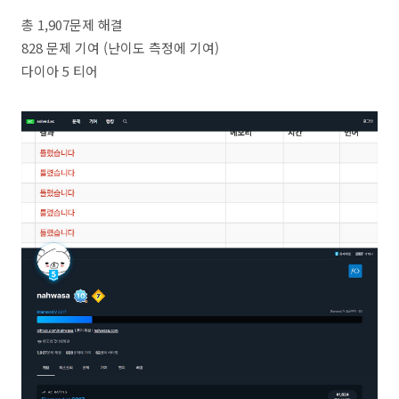
총 1,907문제 해결
828 문제 기여 (난이도 측정에 기여)
다이아 5 티어