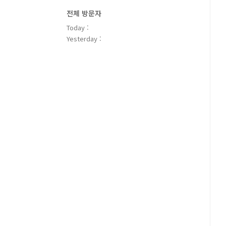
전체 방문자
Today :
Yesterday :