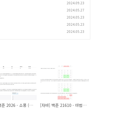
2024.09.23
2024.05.27
2024.05.23
2024.05.23
2024.05.23
[자바] 백준 2026 - 소풍 (java)
[자바] 백준 21610 - 마법사 상어와 비바라기 (java)