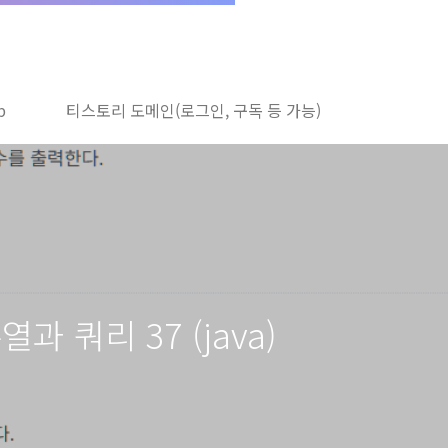
b
티스토리 도메인(로그인, 구독 등 가능)
열과 쿼리 37 (java)