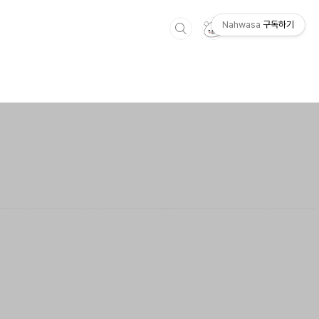
Nahwasa
구독하기