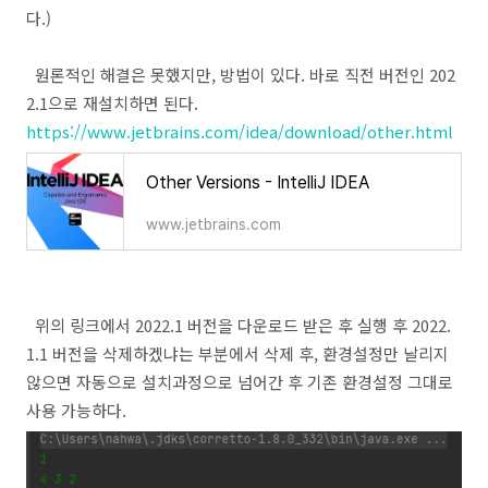
다.)
원론적인 해결은 못했지만, 방법이 있다. 바로 직전 버전인 202
2.1으로 재설치하면 된다.
https://www.jetbrains.com/idea/download/other.html
Other Versions - IntelliJ IDEA
www.jetbrains.com
위의 링크에서 2022.1 버전을 다운로드 받은 후 실행 후 2022.
1.1 버전을 삭제하겠냐는 부분에서 삭제 후, 환경설정만 날리지
않으면 자동으로 설치과정으로 넘어간 후 기존 환경설정 그대로
사용 가능하다.