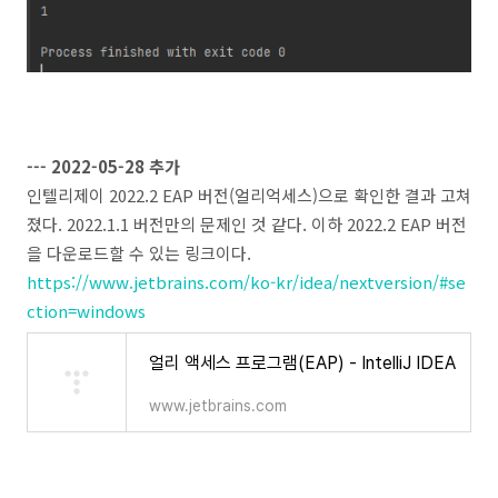
--- 2022-05-28 추가
인텔리제이 2022.2 EAP 버전(얼리억세스)으로 확인한 결과 고쳐
졌다. 2022.1.1 버전만의 문제인 것 같다. 이하 2022.2 EAP 버전
을 다운로드할 수 있는 링크이다.
https://www.jetbrains.com/ko-kr/idea/nextversion/#se
ction=windows
얼리 액세스 프로그램(EAP) - IntelliJ IDEA
www.jetbrains.com