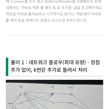
왜 Scanner를 쓰지 않고 BufferedReader를 사용했는지 등에
대해서는 '
자바로 백준 풀 때의 팁 및 주의점
' 글을 참고해주세요.
백준을 자바로 풀어보려고 시작하시는 분이나, 백준에서 자바로
풀 때의 팁을 원하시는 분들도 보시는걸 추천드립니다.
풀이 1 : 네트워크 플로우(최대 유량) - 정점
추가 없이, k번은 추가로 돌려서 처리