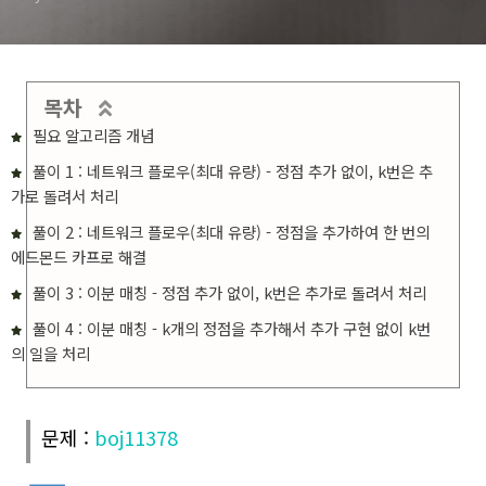
목차
필요 알고리즘 개념
풀이 1 : 네트워크 플로우(최대 유량) - 정점 추가 없이, k번은 추
가로 돌려서 처리
풀이 2 : 네트워크 플로우(최대 유량) - 정점을 추가하여 한 번의
에드몬드 카프로 해결
풀이 3 : 이분 매칭 - 정점 추가 없이, k번은 추가로 돌려서 처리
풀이 4 : 이분 매칭 - k개의 정점을 추가해서 추가 구현 없이 k번
의 일을 처리
문제 :
boj11378