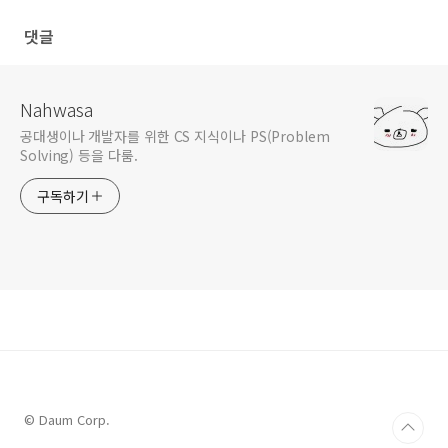
댓글
Nahwasa
공대생이나 개발자를 위한 CS 지식이나 PS(Problem
Solving) 등을 다룸.
구독하기
© Daum Corp.