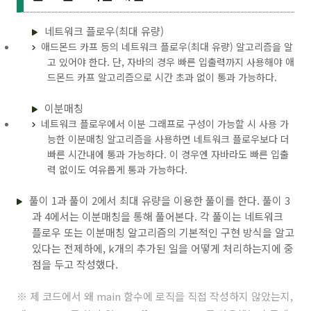
네트워크 플로우(최대 유량)
애드몬드 카프 등의 네트워크 플로우(최대 유량) 알고리즘을 알
고 있어야 한다. 단, 자바의 경우 빠른 입출력까지 사용해야 애
드몬드 카프 알고리즘으로 시간 초과 없이 통과 가능하다.
이분매칭
네트워크 플로우에서 이분 그래프로 구성이 가능할 시 사용 가
능한 이분매칭 알고리즘을 사용하면 네트워크 플로우보다 더
빠른 시간내에 통과 가능하다. 이 경우엔 자바라도 빠른 입출
력 없이도 여유롭게 통과 가능하다.
풀이 1과 풀이 2에서 최대 유량을 이용한 풀이를 한다. 풀이 3
과 4에서는 이분매칭을 통해 풀어본다. 각 풀이는 네트워크
플로우 또는 이분매칭 알고리즘의 기본적인 구현 방식을 알고
있다는 전제하에, k개의 추가된 일을 어떻게 처리하는지에 중
점을 두고 작성했다.
※ 제 코드에서 왜 main 함수에 로직을 직접 작성하지 않았는지,