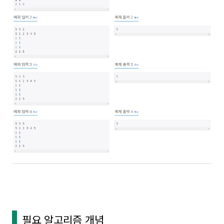
필요 알고리즘 개념