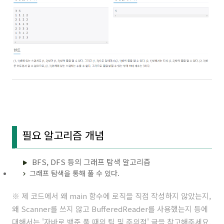
필요 알고리즘 개념
BFS, DFS 등의 그래프 탐색 알고리즘
그래프 탐색을 통해 풀 수 있다.
※ 제 코드에서 왜 main 함수에 로직을 직접 작성하지 않았는지,
왜 Scanner를 쓰지 않고 BufferedReader를 사용했는지 등에
대해서는 '
자바로 백준 풀 때의 팁 및 주의점
' 글을 참고해주세요.