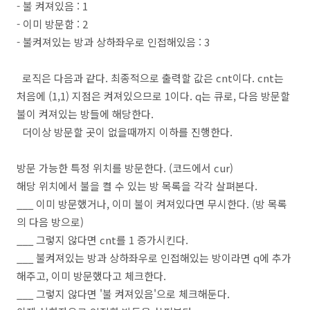
- 불 켜져있음 : 1
- 이미 방문함 : 2
- 불켜져있는 방과 상하좌우로 인접해있음 : 3
로직은 다음과 같다. 최종적으로 출력할 값은 cnt이다. cnt는
처음에 (1,1) 지점은 켜져있으므로 1이다. q는 큐로, 다음 방문할
불이 켜져있는 방들에 해당한다.
더이상 방문할 곳이 없을때까지 이하를 진행한다.
방문 가능한 특정 위치를 방문한다. (코드에서 cur)
해당 위치에서 불을 켤 수 있는 방 목록을 각각 살펴본다.
___ 이미 방문했거나, 이미 불이 켜져있다면 무시한다. (방 목록
의 다음 방으로)
___ 그렇지 않다면 cnt를 1 증가시킨다.
___ 불켜져있는 방과 상하좌우로 인접해있는 방이라면 q에 추가
해주고, 이미 방문했다고 체크한다.
___ 그렇지 않다면 '불 켜져있음'으로 체크해둔다.