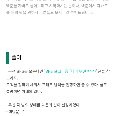
백준을 자바로 풀어보려고 시작하시는 분이나, 백준에서 자바로
풀 때의 팁을 원하시는 분들도 보시는걸 추천드립니다.
풀이
우선 BFS를 모른다면 '
BFS 알고리즘 (너비 우선 탐색)
' 글을 참
고하자.
로직을 정확히 세워서 그래프 탐색을 진행하면 풀 수 있다. 글로
설명하면 아래와 같다.
우선 각 방의 상태를 다음과 같이 설정하였다.
- 미방문 : 0