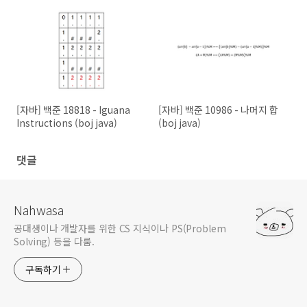
[자바] 백준 18818 - Iguana
[자바] 백준 10986 - 나머지 합
Instructions (boj java)
(boj java)
댓글
Nahwasa
공대생이나 개발자를 위한 CS 지식이나 PS(Problem
Solving) 등을 다룸.
구독하기