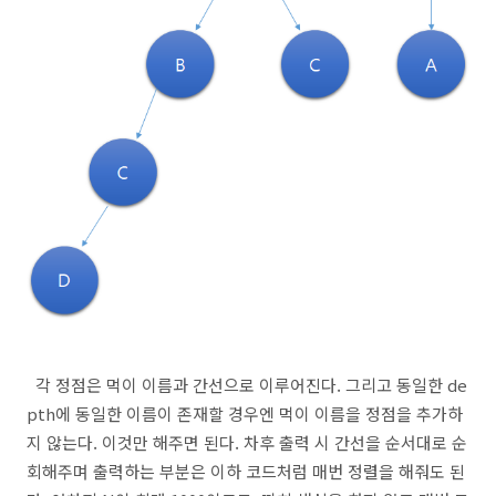
각 정점은 먹이 이름과 간선으로 이루어진다. 그리고 동일한 de
pth에 동일한 이름이 존재할 경우엔 먹이 이름을 정점을 추가하
지 않는다. 이것만 해주면 된다. 차후 출력 시 간선을 순서대로 순
회해주며 출력하는 부분은 이하 코드처럼 매번 정렬을 해줘도 된