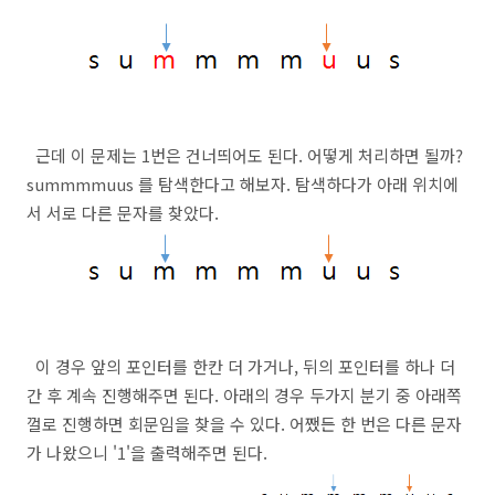
근데 이 문제는 1번은 건너띄어도 된다. 어떻게 처리하면 될까?
summmmuus 를 탐색한다고 해보자. 탐색하다가 아래 위치에
서 서로 다른 문자를 찾았다.
이 경우 앞의 포인터를 한칸 더 가거나, 뒤의 포인터를 하나 더
간 후 계속 진행해주면 된다. 아래의 경우 두가지 분기 중 아래쪽
껄로 진행하면 회문임을 찾을 수 있다. 어쨌든 한 번은 다른 문자
가 나왔으니 '1'을 출력해주면 된다.