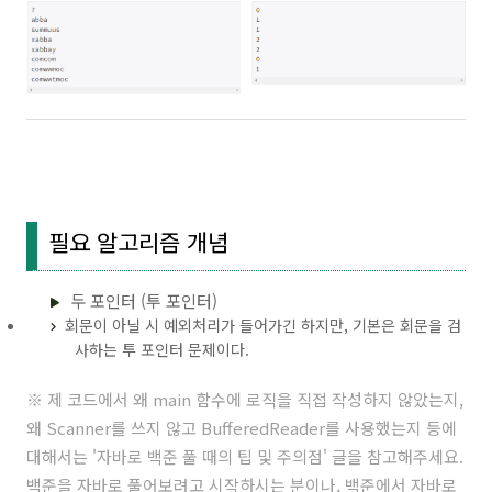
필요 알고리즘 개념
두 포인터 (투 포인터)
회문이 아닐 시 예외처리가 들어가긴 하지만, 기본은 회문을 검
사하는 투 포인터 문제이다.
※ 제 코드에서 왜 main 함수에 로직을 직접 작성하지 않았는지,
왜 Scanner를 쓰지 않고 BufferedReader를 사용했는지 등에
대해서는 '
자바로 백준 풀 때의 팁 및 주의점
' 글을 참고해주세요.
백준을 자바로 풀어보려고 시작하시는 분이나, 백준에서 자바로