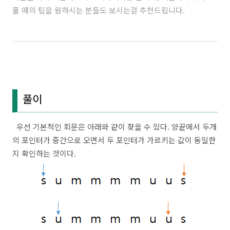
풀 때의 팁을 원하시는 분들도 보시는걸 추천드립니다.
풀이
우선 기본적인 회문은 아래와 같이 찾을 수 있다. 양끝에서 두개
의 포인터가 중간으로 오면서 두 포인터가 가르키는 값이 동일한
지 확인하는 것이다.