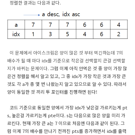
정렬한 결과는 다음과 같다.
이 문제에서 아이스크림은 양이 많은 것 부터 먹긴하는데 7의
배수가 될 때 마다 idx를 기준으로 작은걸 선택할지 큰걸 선택할
지가 바뀌는 문제이다.
그럼 이제 아직 안먹은 것 중 양이 가장 많
은건 정렬을 해서 알고 있고, 그 중 idx가 가장 작은 것과 가장 큰
것도 각 a가 총 몇 번 나왔는지 알고 있으므로 알 수 있다. 따라서
양이 동일한 것 끼리 투 포인터를 진행하면 된다!
코드 기준으로 동일한 양에서 가장 idx가 낮은걸 가르키는게 pt
s, 높은걸 가르키는게 pte이다. s는 다음으로 많은 양을 미리 가
르킨다. 현재 가장 큰 a는 7 이므로 처음엔 다음과 같이 된다. 그
럼 이제 7의 배수를 만나기 전까진 pts를 증가하면서 idx를 출력