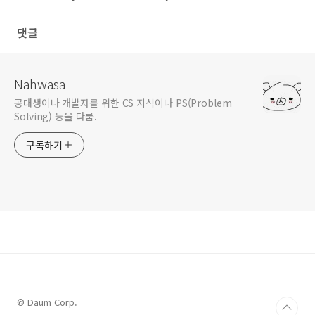
댓글
Nahwasa
공대생이나 개발자를 위한 CS 지식이나 PS(Problem
Solving) 등을 다룸.
구독하기
© Daum Corp.