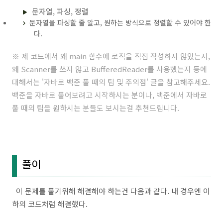
문자열, 파싱, 정렬
문자열을 파싱할 줄 알고, 원하는 방식으로 정렬할 수 있어야 한
다.
※ 제 코드에서 왜 main 함수에 로직을 직접 작성하지 않았는지,
왜 Scanner를 쓰지 않고 BufferedReader를 사용했는지 등에
대해서는 '
자바로 백준 풀 때의 팁 및 주의점
' 글을 참고해주세요.
백준을 자바로 풀어보려고 시작하시는 분이나, 백준에서 자바로
풀 때의 팁을 원하시는 분들도 보시는걸 추천드립니다.
풀이
이 문제를 풀기위해 해결해야 하는건 다음과 같다. 내 경우엔 이
하의 코드처럼 해결했다.