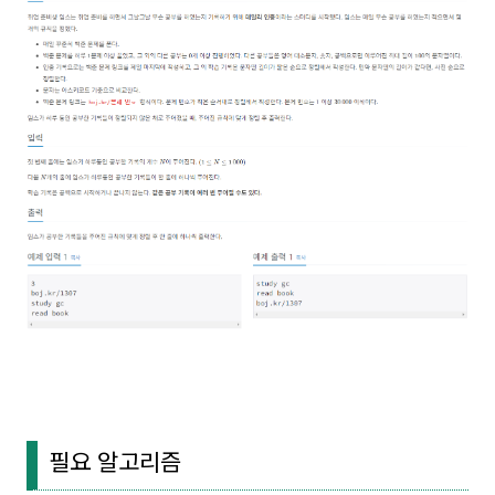
필요 알고리즘