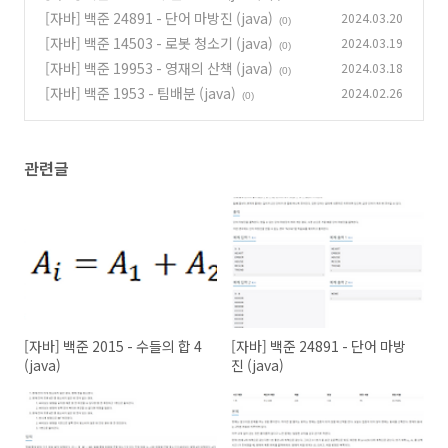
}
[자바] 백준 24891 - 단어 마방진 (java)
2024.03.20
(0)
[자바] 백준 14503 - 로봇 청소기 (java)
2024.03.19
(0)
[자바] 백준 19953 - 영재의 산책 (java)
2024.03.18
(0)
[자바] 백준 1953 - 팀배분 (java)
2024.02.26
(0)
관련글
[자바] 백준 2015 - 수들의 합 4
[자바] 백준 24891 - 단어 마방
(java)
진 (java)