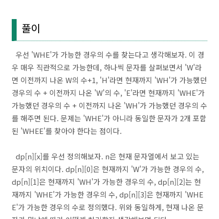
풀이
우선 'WHE'가 가능한 경우의 수를 찾는다고 생각해보자. 이 경
우 매우 직관적으로 가능한데, 하나씩 문자를 살펴보면서 'W'라
면 이전까지 나온 W의 수+1, 'H'라면 현재까지 'WH'가 가능했던
경우의 수 + 이전까지 나온 'W'의 수, 'E'라면 현재까지 'WHE'가
가능했던 경우의 수 + 이전까지 나온 'WH'가 가능했던 경우의 수
를 해주면 된다. 문제는 'WHE'가 아니라 동일한 문자가 2개 포함
된 'WHEE'를 찾아야 한다는 점이다.
dp[n][x]를 우선 정의해보자. n은 현재 문자열에서 보고 있는
문자의 위치이다. dp[n][0]은 현재까지 'W'가 가능한 경우의 수,
dp[n][1]은 현재까지 'WH'가 가능한 경우의 수, dp[n][2]는 현
재까지 'WHE'가 가능한 경우의 수, dp[n][3]은 현재까지 'WHE
E'가 가능한 경우의 수로 정의했다. 위와 동일하게, 현재 나온 문