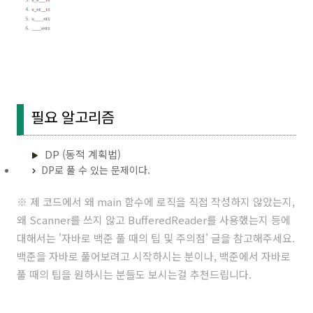
필요 알고리즘
DP (동적 계획법)
DP로 풀 수 있는 문제이다.
※ 제 코드에서 왜 main 함수에 로직을 직접 작성하지 않았는지,
왜 Scanner를 쓰지 않고 BufferedReader를 사용했는지 등에
대해서는 '
자바로 백준 풀 때의 팁 및 주의점
' 글을 참고해주세요.
백준을 자바로 풀어보려고 시작하시는 분이나, 백준에서 자바로
풀 때의 팁을 원하시는 분들도 보시는걸 추천드립니다.