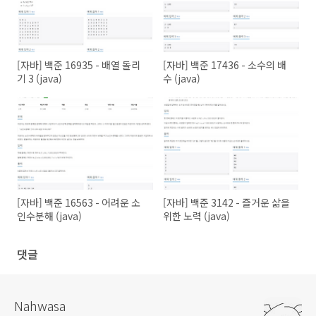
[자바] 백준 16935 - 배열 돌리
[자바] 백준 17436 - 소수의 배
기 3 (java)
수 (java)
[자바] 백준 16563 - 어려운 소
[자바] 백준 3142 - 즐거운 삶을
인수분해 (java)
위한 노력 (java)
댓글
Nahwasa