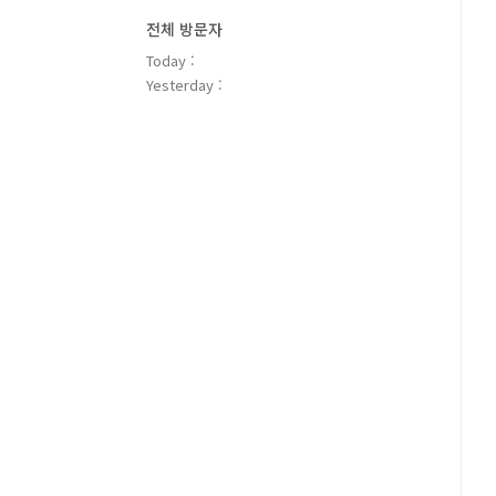
전체 방문자
Today :
Yesterday :