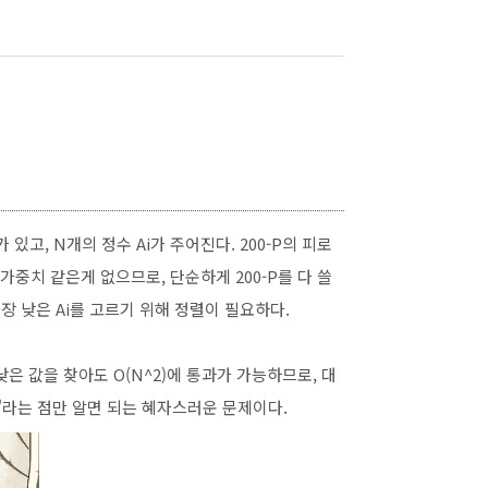
 있고, N개의 정수 Ai가 주어진다. 200-P의 피로
 가중치 같은게 없으므로, 단순하게 200-P를 다 쓸
가장 낮은 Ai를 고르기 위해 정렬이 필요하다.
낮은 값을 찾아도 O(N^2)에 통과가 가능하므로, 대
'라는 점만 알면 되는 혜자스러운 문제이다.