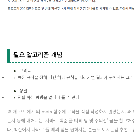
필요 알고리즘 개념
그리디
특정 규칙을 정해 매번 해당 규칙을 따라가면 결과가 구해지는 그리
정렬
정렬 하는 방법을 알아야 풀 수 있다.
※ 제 코드에서 왜 main 함수에 로직을 직접 작성하지 않았는지, 왜 Sc
는지 등에 대해서는 '
자바로 백준 풀 때의 팁 및 주의점
' 글을 참고
나, 백준에서 자바로 풀 때의 팁을 원하시는 분들도 보시는걸 추천드