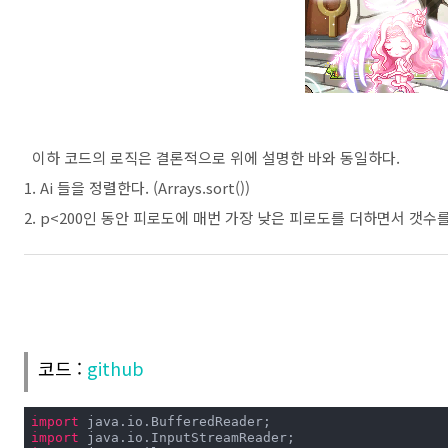
이하 코드의 로직은 결론적으로 위에 설명한 바와 동일하다.
1. Ai 들을 정렬한다. (Arrays.sort())
2. p<200인 동안 피로도에 매번 가장 낮은 피로도를 더하면서 갯수를 센다. 
코드 :
github
import
import