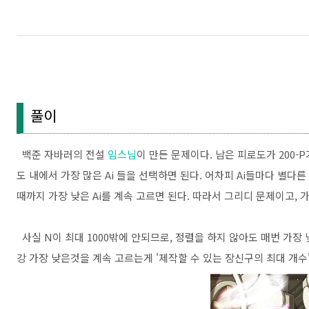
풀이
백준 자바러의 전설
임스님
이 만든 문제이다. 남은 피로도가 200-P가
도 내에서 가장 많은 Ai 들을 선택하면 된다. 어차피 Ai들마다 별다른
때까지 가장 낮은 Ai를 계속 고르면 된다. 따라서 그리디 문제이고, 
사실 N이 최대 1000밖에 안되므로, 정렬을 하지 않아도 매번 가장 
강 가장 낮은것을 계속 고르는게 '제작할 수 있는 장신구의 최대 개수