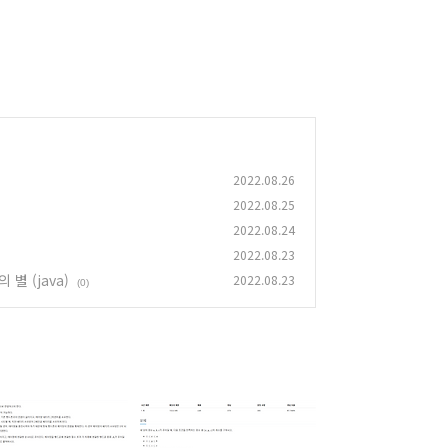
2022.08.26
2022.08.25
2022.08.24
2022.08.23
 별 (java)
2022.08.23
(0)