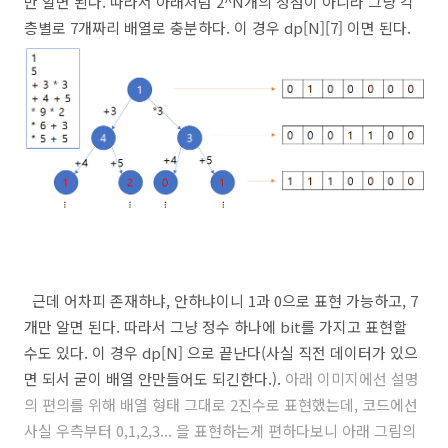
만 알면 된다. 따라서 아래처럼 2^N개의 정점이 아니라 그냥 각
층별로 7개짜리 배열로 충분하다. 이 경우 dp[N][7] 이면 된다.
근데 어차피 존재하냐, 안하냐이니 1과 0으로 표현 가능하고, 7
개만 알면 된다. 따라서 그냥 정수 하나에 bit를 가지고 표현할
수도 있다. 이 경우 dp[N] 으로 끝난다(사실 직전 데이터가 있으
면 되서 굳이 배열 안만들어도 되긴한다.).
아래 이미지에선 설명
의 편의를 위해 배열 형태 그대로 2진수로 표현했는데, 코드에선
사실 우측부터 0,1,2,3... 을 표현하는게 편하다보니 아래 그림의