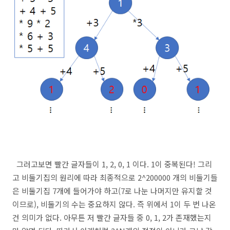
그러고보면 빨간 글자들이 1, 2, 0, 1 이다. 1이 중복된다! 그리
고 비둘기집의 원리에 따라 최종적으로 2^200000 개의 비둘기들
은 비둘기집 7개에 들어가야 하고(7로 나눈 나머지만 유지할 것
이므로), 비둘기의 수는 중요하지 않다. 즉 위에서 1이 두 번 나온
건 의미가 없다. 아무튼 저 빨간 글자들 중 0, 1, 2가 존재했는지