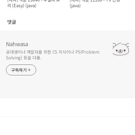
리 (Easy) (java)
(java)
댓글
Nahwasa
공대생이나 개발자를 위한 CS 지식이나 PS(Problem
Solving) 등을 다룸.
구독하기