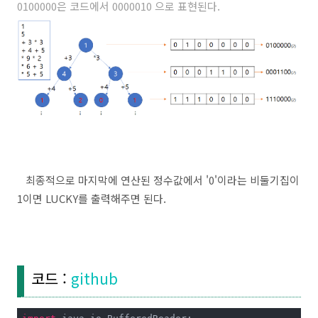
0100000은 코드에서 0000010 으로 표현된다.
최종적으로 마지막에 연산된 정수값에서 '0'이라는 비둘기집이
1이면 LUCKY를 출력해주면 된다.
코드 :
github