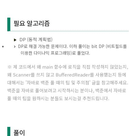
필요 알고리즘
DP (동적 계획법)
DP로 해결 가능한 문제이다. 이하 풀이는 bit DP (비트필드를
이용한 다이나믹 프로그래밍)로 풀었다.
※ 제 코드에서 왜 main 함수에 로직을 직접 작성하지 않았는지,
왜 Scanner를 쓰지 않고 BufferedReader를 사용했는지 등에
대해서는 '
자바로 백준 풀 때의 팁 및 주의점
' 글을 참고해주세요.
백준을 자바로 풀어보려고 시작하시는 분이나, 백준에서 자바로
풀 때의 팁을 원하시는 분들도 보시는걸 추천드립니다.
풀이