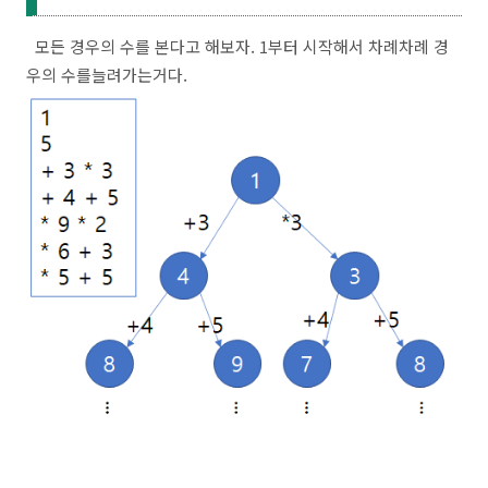
모든 경우의 수를 본다고 해보자. 1부터 시작해서 차례차례 경
우의 수를늘려가는거다.