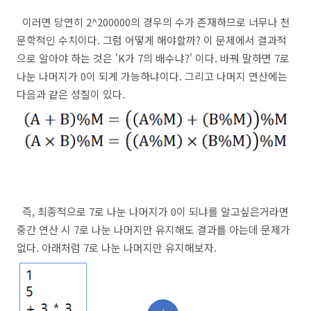
이러면 당연히 2^200000의 경우의 수가 존재하므로 너무나 천
문학적인 수치이다. 그럼 어떻게 해야할까? 이 문제에서 결과적
으로 알아야 하는 것은 'K가 7의 배수냐?' 이다. 바꿔 말하면 7로
나눈 나머지가 0이 되게 가능하냐이다. 그리고 나머지 연산에는
다음과 같은 성질이 있다.
즉, 최종적으로 7로 나눈 나머지가 0이 되냐를 알고싶은거라면
중간 연산 시 7로 나눈 나머지만 유지해도 결과를 아는데 문제가
없다. 아래처럼 7로 나눈 나머지만 유지해보자.