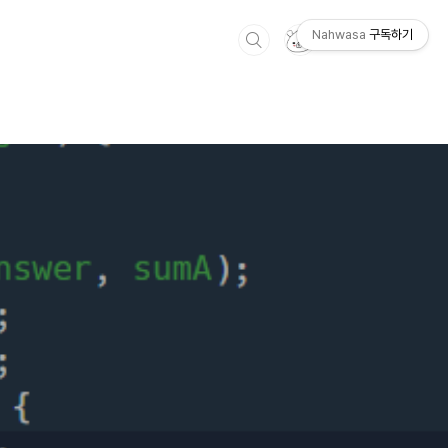
Nahwasa
구독하기