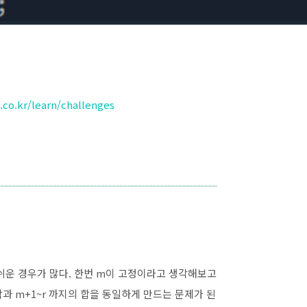
co.kr/learn/challenges
운 경우가 많다. 한번 m이 고정이라고 생각해보고
합과 m+1~r 까지의 합을 동일하게 만드는 문제가 된