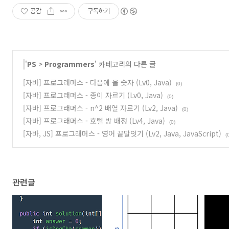
공감
구독하기
'
PS
>
Programmers
' 카테고리의 다른 글
[자바] 프로그래머스 - 다음에 올 숫자 (Lv0, Java)
(0)
[자바] 프로그래머스 - 종이 자르기 (Lv0, Java)
(0)
[자바] 프로그래머스 - n^2 배열 자르기 (Lv2, Java)
(0)
[자바] 프로그래머스 - 호텔 방 배정 (Lv4, Java)
(0)
[자바, JS] 프로그래머스 - 영어 끝말잇기 (Lv2, Java, JavaScript)
(
관련글