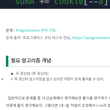
문제 :
Programmers-쿠키 구입
문제 출처: 프로그래머스 코딩 테스트 연습,
https://programmers.
필요 알고리즘 개념
두 포인터 (투 포인터)
투 포인터 알고리즘을 알고 있다면 어렵지 않게 풀어볼 수 있다.
일반적으로 문제를 좀 더 단순화해서 생각해보면 풀이를 생각하기 쉬
어떻게 풀지 생각해보자. 그렇다면 l과 r을 적절히 조정해서 l~m의 