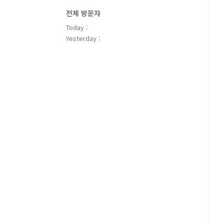
전체 방문자
Today :
Yesterday :