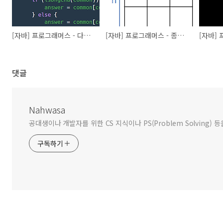
[자바] 프로그래머스 - 다음에 올 숫자 (Lv0, Java)
[자바] 프로그래머스 - 종이 자르기 (Lv0, Java)
댓글
Nahwasa
공대생이나 개발자를 위한 CS 지식이나 PS(Problem Solving) 등
구독하기