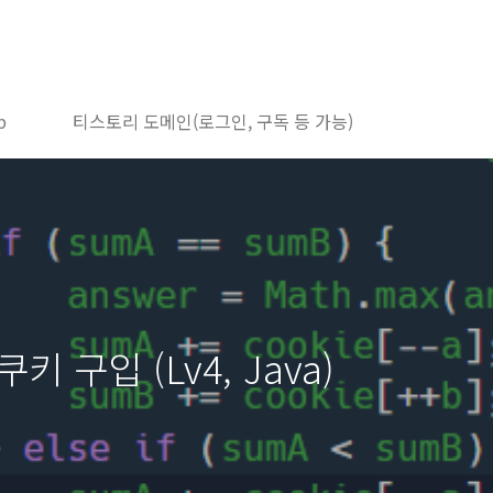
b
티스토리 도메인(로그인, 구독 등 가능)
키 구입 (Lv4, Java)