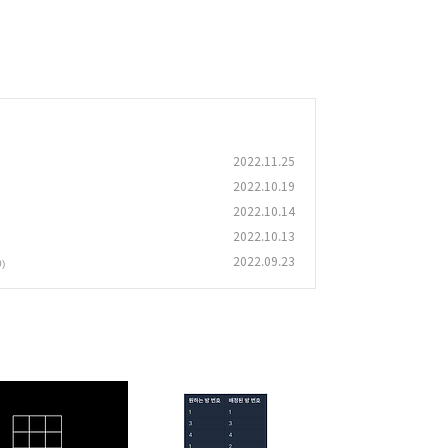
2022.11.25
2022.10.19
2022.10.14
2022.10.13
2022.09.23
0)