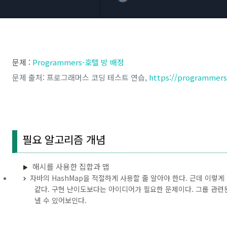
문제 :
Programmers-호텔 방 배정
문제 출처: 프로그래머스 코딩 테스트 연습,
https://programmers.
필요 알고리즘 개념
해시를 사용한 집합과 맵
자바의 HashMap을 적절하게 사용할 줄 알아야 한다. 근데 이렇
같다. 구현 난이도보다는 아이디어가 필요한 문제이다. 그룹 관련된
낼 수 있어보인다.