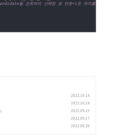
candidate들 순회하며 선택된 방 번호+1로 위치를 바꿔준다.
2022.10.14
2022.10.14
2022.09.23
0)
2022.09.17
2022.08.28