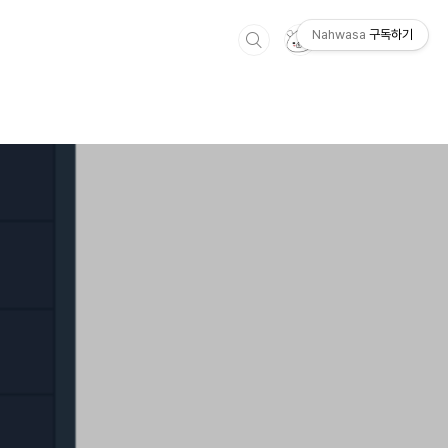
Nahwasa
구독하기