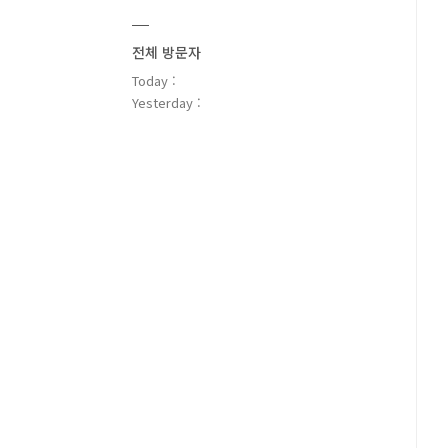
전체 방문자
Today :
Yesterday :