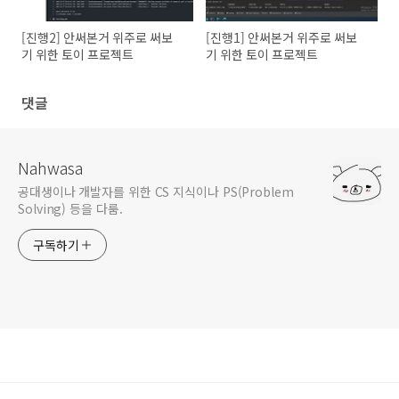
[진행2] 안써본거 위주로 써보
[진행1] 안써본거 위주로 써보
기 위한 토이 프로젝트
기 위한 토이 프로젝트
댓글
Nahwasa
공대생이나 개발자를 위한 CS 지식이나 PS(Problem
Solving) 등을 다룸.
구독하기