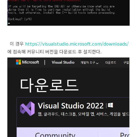
이 경우
https://visualstudio.microsoft.com/downloads/
에 접속해 커뮤니티 버전을 다운로드 후 설치한다.