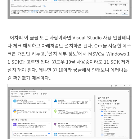
어차피 이 글을 보는 사람이라면 Visual Studio 사용 안할테니
다 체크 해제하고 아래처럼만 설치하면 된다. C++을 사용한 데스
크톱 개발만 켜두고, '설치 세부 정보'에서 MSVC랑 Windows 1
1 SDK만 고르면 된다. 윈도우 10을 사용중이라도 11 SDK 저거
설치 해야 된다. 왜냐면 윈 10이라 궁금해서 안해보니 에러나는
걸 확인했기 때문이다..