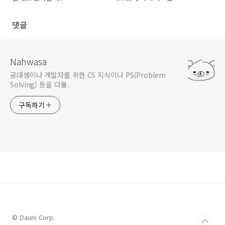
(mermaid) 넣기
댓글
Nahwasa
공대생이나 개발자를 위한 CS 지식이나 PS(Problem
Solving) 등을 다룸.
구독하기
© Daum Corp.