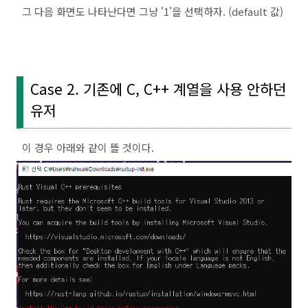
그 다음 화면도 나타난다면 그냥 '1'을 선택하자. (default 값)
Case 2. 기존에 C, C++ 계열을 사용 안하던
유저
이 경우 아래와 같이 뜰 것이다.