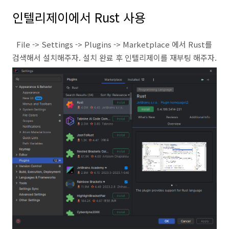
인텔리제이에서 Rust 사용
File -> Settings -> Plugins -> Marketplace 에서 Rust를
검색해서 설치해주자. 설치 완료 후 인텔리제이를 재부팅 해주자.