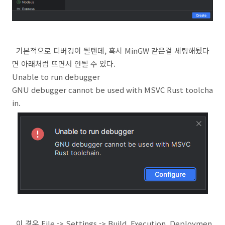
기본적으로 디버깅이 될텐데, 혹시 MinGW 같은걸 세팅해뒀다
면 아래처럼 뜨면서 안될 수 있다.
Unable to run debugger
GNU debugger cannot be used with MSVC Rust toolcha
in.
이 경우 File -> Settings -> Build, Execution, Deploymen