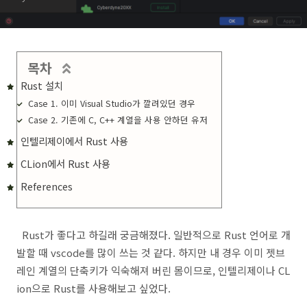
목차
Rust 설치
Case 1. 이미 Visual Studio가 깔려있던 경우
Case 2. 기존에 C, C++ 계열을 사용 안하던 유저
인텔리제이에서 Rust 사용
CLion에서 Rust 사용
References
Rust가 좋다고 하길래 궁금해졌다. 일반적으로 Rust 언어로 개
발할 때 vscode를 많이 쓰는 것 같다. 하지만 내 경우 이미 젯브
레인 계열의 단축키가 익숙해져 버린 몸이므로, 인텔리제이나 CL
ion으로 Rust를 사용해보고 싶었다.