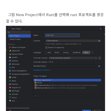
그럼 New Project에서 Rust를 선택해 rust 프로젝트를 생성
할 수 있다.