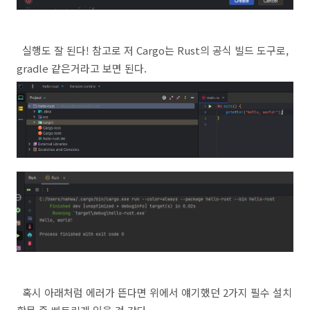
실행도 잘 된다! 참고로 저 Cargo는 Rust의 공식 빌드 도구로,
gradle 같은거라고 보면 된다.
혹시 아래처럼 에러가 뜬다면 위에서 얘기했던 2가지 필수 설치