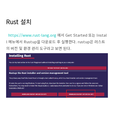
Rust 설치
https://www.rust-lang.org
에서 Get Started 또는 Instal
l 메뉴에서 Rustup을 다운로드 후 실행한다. rustup은 러스트
의 버전 및 환경 관리 도구라고 보면 된다.