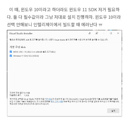
이 때, 윈도우 10이라고 하더라도 윈도우 11 SDK 저거 필요하
다. 둘 다 필수값이라 그냥 저대로 설치 진행하자. 윈도우 10이라
선택 안해보니 인텔리제이에서 빌드할 때 에러난다 ㅠ