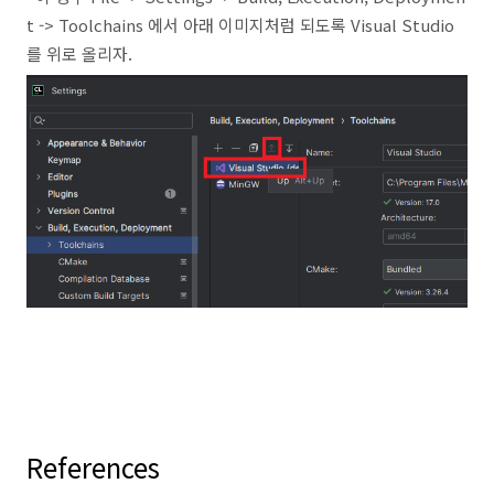
t -> Toolchains 에서 아래 이미지처럼 되도록 Visual Studio
를 위로 올리자.
References