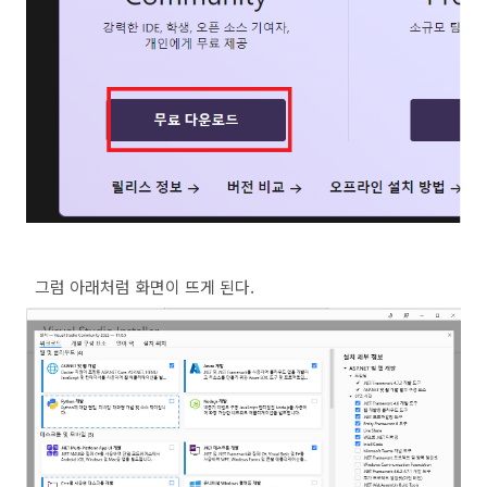
그럼 아래처럼 화면이 뜨게 된다.