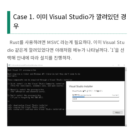
Case 1. 이미 Visual Studio가 깔려있던 경
우
Rust를 사용하려면 MSVC 라는게 필요하다. 이미 Visual Stu
dio 같은게 깔려있었다면 아래처럼 메뉴가 나타날꺼다. '1'을 선
택해 안내에 따라 설치를 진행하자.